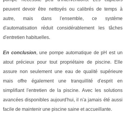
peuvent devoir être nettoyés ou calibrés de temps à
autre, mais dans l'ensemble, ce système
d'automatisation réduit considérablement les tâches
d'entretien habituelles.
En conclusion
, une pompe automatique de pH est un
atout précieux pour tout propriétaire de piscine. Elle
assure non seulement une eau de qualité supérieure
mais offre également une tranquillité d'esprit en
simplifiant l'entretien de la piscine. Avec les solutions
avancées disponibles aujourd'hui, il n'a jamais été aussi
facile de maintenir une piscine saine et accueillante.