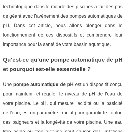
technologique dans le monde des piscines a fait des pas
de géant avec l'avènement des pompes automatiques de
pH. Dans cet article, nous allons plonger dans le
fonctionnement de ces dispositifs et comprendre leur
importance pour la santé de votre bassin aquatique.
Qu'est-ce qu'une pompe automatique de pH
et pourquoi est-elle essentielle ?
Une
pompe automatique de pH
est un dispositif conçu
pour maintenir et réguler le niveau de pH de l'eau de
votre piscine. Le pH, qui mesure l'acidité ou la basicité
de l'eau, est un paramètre crucial pour garantir le confort
des baigneurs et la longévité de votre piscine. Une eau
trop acide ou trop alcaline peut causer des irritations