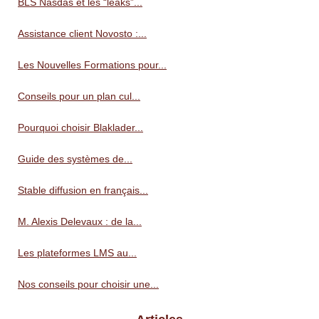
BLS Nasdas et les “leaks”...
Assistance client Novosto :...
Les Nouvelles Formations pour...
Conseils pour un plan cul...
Pourquoi choisir Blaklader...
Guide des systèmes de...
Stable diffusion en français...
M. Alexis Delevaux : de la...
Les plateformes LMS au...
Nos conseils pour choisir une...