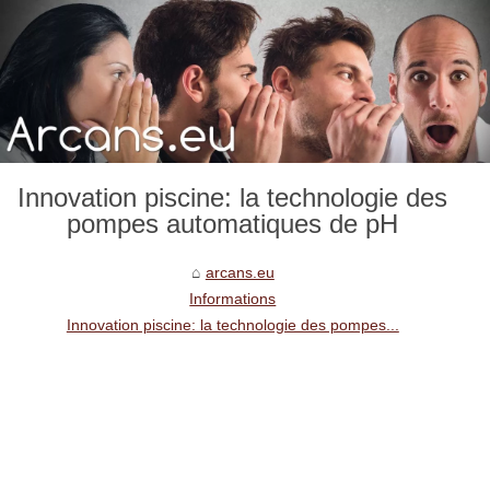
Innovation piscine: la technologie des
pompes automatiques de pH
arcans.eu
Informations
Innovation piscine: la technologie des pompes...