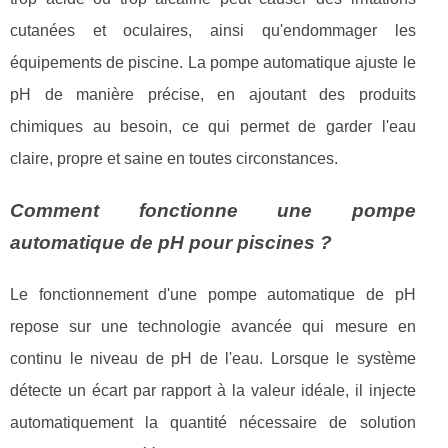
cutanées et oculaires, ainsi qu'endommager les
équipements de piscine. La pompe automatique ajuste le
pH de manière précise, en ajoutant des produits
chimiques au besoin, ce qui permet de garder l'eau
claire, propre et saine en toutes circonstances.
Comment fonctionne une pompe
automatique de pH pour piscines ?
Le fonctionnement d'une pompe automatique de pH
repose sur une technologie avancée qui mesure en
continu le niveau de pH de l'eau. Lorsque le système
détecte un écart par rapport à la valeur idéale, il injecte
automatiquement la quantité nécessaire de solution