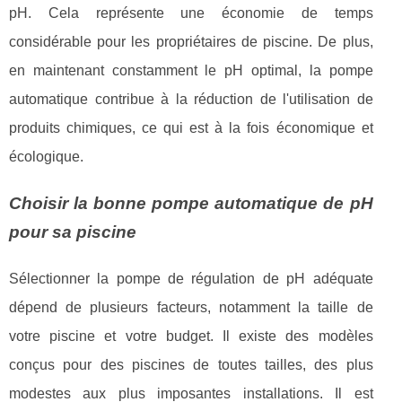
pH. Cela représente une économie de temps
considérable pour les propriétaires de piscine. De plus,
en maintenant constamment le pH optimal, la pompe
automatique contribue à la réduction de l'utilisation de
produits chimiques, ce qui est à la fois économique et
écologique.
Choisir la bonne pompe automatique de pH
pour sa piscine
Sélectionner la pompe de régulation de pH adéquate
dépend de plusieurs facteurs, notamment la taille de
votre piscine et votre budget. Il existe des modèles
conçus pour des piscines de toutes tailles, des plus
modestes aux plus imposantes installations. Il est