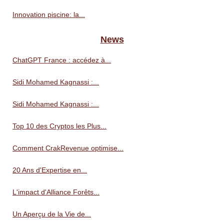
Innovation piscine: la...
News
ChatGPT France : accédez à...
Sidi Mohamed Kagnassi :...
Sidi Mohamed Kagnassi :...
Top 10 des Cryptos les Plus...
Comment CrakRevenue optimise...
20 Ans d'Expertise en...
L'impact d'Alliance Forêts...
Un Aperçu de la Vie de...