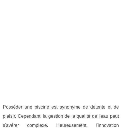
Posséder une piscine est synonyme de détente et de
plaisir. Cependant, la gestion de la qualité de l'eau peut
s'avérer complexe. Heureusement, l'innovation