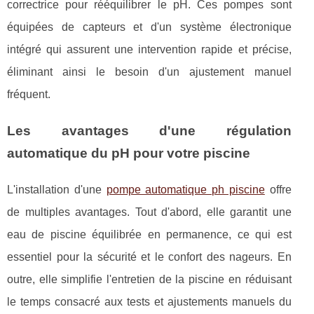
correctrice pour rééquilibrer le pH. Ces pompes sont
équipées de capteurs et d'un système électronique
intégré qui assurent une intervention rapide et précise,
éliminant ainsi le besoin d'un ajustement manuel
fréquent.
Les avantages d'une régulation
automatique du pH pour votre piscine
L'installation d'une
pompe automatique ph piscine
offre
de multiples avantages. Tout d'abord, elle garantit une
eau de piscine équilibrée en permanence, ce qui est
essentiel pour la sécurité et le confort des nageurs. En
outre, elle simplifie l'entretien de la piscine en réduisant
le temps consacré aux tests et ajustements manuels du