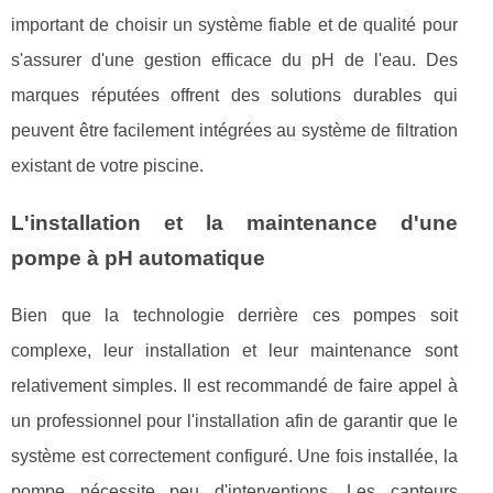
important de choisir un système fiable et de qualité pour
s'assurer d'une gestion efficace du pH de l'eau. Des
marques réputées offrent des solutions durables qui
peuvent être facilement intégrées au système de filtration
existant de votre piscine.
L'installation et la maintenance d'une
pompe à pH automatique
Bien que la technologie derrière ces pompes soit
complexe, leur installation et leur maintenance sont
relativement simples. Il est recommandé de faire appel à
un professionnel pour l'installation afin de garantir que le
système est correctement configuré. Une fois installée, la
pompe nécessite peu d'interventions. Les capteurs