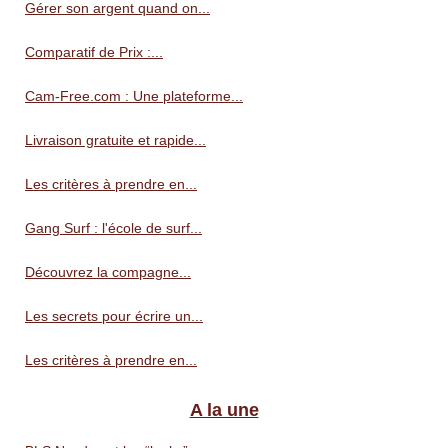
Gérer son argent quand on...
Comparatif de Prix :...
Cam-Free.com : Une plateforme...
Livraison gratuite et rapide...
Les critères à prendre en...
Gang Surf : l'école de surf...
Découvrez la compagne...
Les secrets pour écrire un...
Les critères à prendre en...
A la une