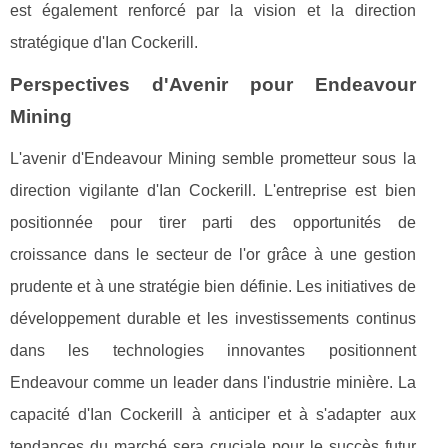
est également renforcé par la vision et la direction
stratégique d'Ian Cockerill.
Perspectives d'Avenir pour Endeavour
Mining
L'avenir d'Endeavour Mining semble prometteur sous la
direction vigilante d'Ian Cockerill. L'entreprise est bien
positionnée pour tirer parti des opportunités de
croissance dans le secteur de l'or grâce à une gestion
prudente et à une stratégie bien définie. Les initiatives de
développement durable et les investissements continus
dans les technologies innovantes positionnent
Endeavour comme un leader dans l'industrie minière. La
capacité d'Ian Cockerill à anticiper et à s'adapter aux
tendances du marché sera cruciale pour le succès futur