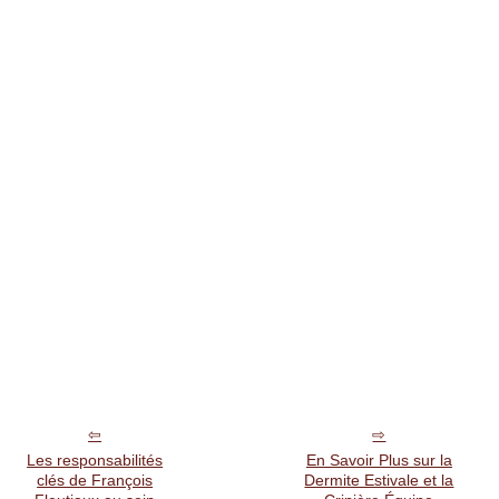
Les responsabilités
En Savoir Plus sur la
clés de François
Dermite Estivale et la