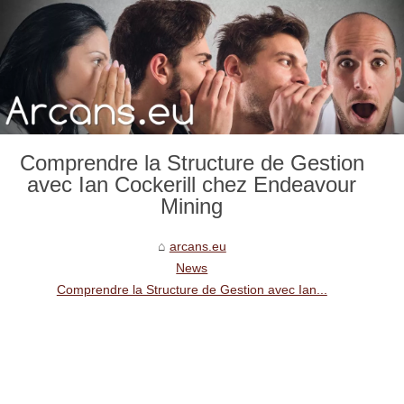
Comprendre la Structure de Gestion
avec Ian Cockerill chez Endeavour
Mining
arcans.eu
News
Comprendre la Structure de Gestion avec Ian...