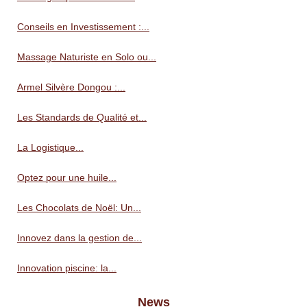
Conseils en Investissement :...
Massage Naturiste en Solo ou...
Armel Silvère Dongou :...
Les Standards de Qualité et...
La Logistique...
Optez pour une huile...
Les Chocolats de Noël: Un...
Innovez dans la gestion de...
Innovation piscine: la...
News