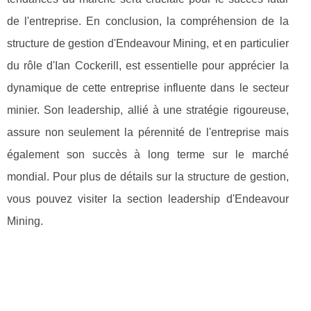
de l'entreprise. En conclusion, la compréhension de la
structure de gestion d'Endeavour Mining, et en particulier
du rôle d'Ian Cockerill, est essentielle pour apprécier la
dynamique de cette entreprise influente dans le secteur
minier. Son leadership, allié à une stratégie rigoureuse,
assure non seulement la pérennité de l'entreprise mais
également son succès à long terme sur le marché
mondial. Pour plus de détails sur la structure de gestion,
vous pouvez visiter la section leadership d'Endeavour
Mining.