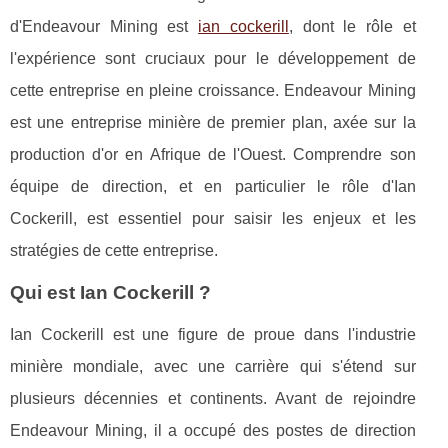
d'Endeavour Mining est
ian cockerill
, dont le rôle et
l'expérience sont cruciaux pour le développement de
cette entreprise en pleine croissance. Endeavour Mining
est une entreprise minière de premier plan, axée sur la
production d'or en Afrique de l'Ouest. Comprendre son
équipe de direction, et en particulier le rôle d'Ian
Cockerill, est essentiel pour saisir les enjeux et les
stratégies de cette entreprise.
Qui est Ian Cockerill ?
Ian Cockerill est une figure de proue dans l'industrie
minière mondiale, avec une carrière qui s'étend sur
plusieurs décennies et continents. Avant de rejoindre
Endeavour Mining, il a occupé des postes de direction