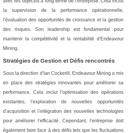
avec les objectifs à long terme de l'entreprise. Cela inclut
la supervision de la performance opérationnelle,
l'évaluation des opportunités de croissance et la gestion
des risques. Son leadership est fondamental pour
maintenir la compétitivité et la rentabilité d'Endeavour
Mining.
Stratégies de Gestion et Défis rencontrés
Sous la direction d'Ian Cockerill, Endeavour Mining a mis
en place des stratégies innovantes pour améliorer sa
performance. Cela inclut l'optimisation des opérations
existantes, l'exploration de nouvelles opportunités
d'acquisition et l'intégration des nouvelles technologies
pour améliorer l'efficacité. Cependant, l'entreprise doit
également faire face à des défis tels que les fluctuations