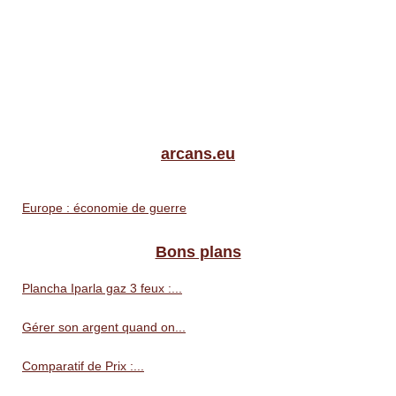
arcans.eu
Europe : économie de guerre
Bons plans
Plancha Iparla gaz 3 feux :...
Gérer son argent quand on...
Comparatif de Prix :...