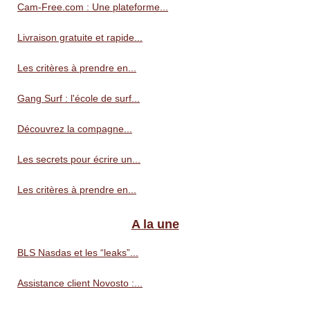
Cam-Free.com : Une plateforme...
Livraison gratuite et rapide...
Les critères à prendre en...
Gang Surf : l'école de surf...
Découvrez la compagne...
Les secrets pour écrire un...
Les critères à prendre en...
A la une
BLS Nasdas et les “leaks”...
Assistance client Novosto :...