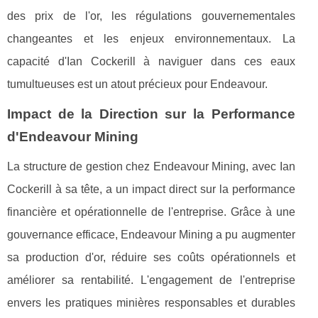
des prix de l'or, les régulations gouvernementales
changeantes et les enjeux environnementaux. La
capacité d'Ian Cockerill à naviguer dans ces eaux
tumultueuses est un atout précieux pour Endeavour.
Impact de la Direction sur la Performance
d'Endeavour Mining
La structure de gestion chez Endeavour Mining, avec Ian
Cockerill à sa tête, a un impact direct sur la performance
financière et opérationnelle de l'entreprise. Grâce à une
gouvernance efficace, Endeavour Mining a pu augmenter
sa production d'or, réduire ses coûts opérationnels et
améliorer sa rentabilité. L'engagement de l'entreprise
envers les pratiques minières responsables et durables