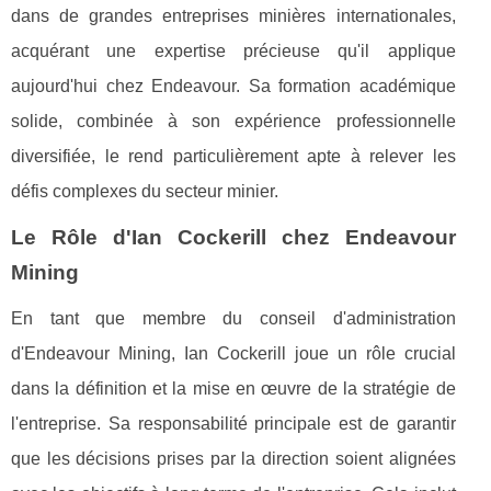
dans de grandes entreprises minières internationales,
acquérant une expertise précieuse qu'il applique
aujourd'hui chez Endeavour. Sa formation académique
solide, combinée à son expérience professionnelle
diversifiée, le rend particulièrement apte à relever les
défis complexes du secteur minier.
Le Rôle d'Ian Cockerill chez Endeavour
Mining
En tant que membre du conseil d'administration
d'Endeavour Mining, Ian Cockerill joue un rôle crucial
dans la définition et la mise en œuvre de la stratégie de
l'entreprise. Sa responsabilité principale est de garantir
que les décisions prises par la direction soient alignées