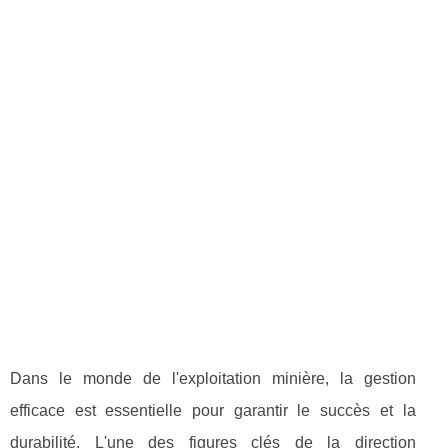
Dans le monde de l'exploitation minière, la gestion
efficace est essentielle pour garantir le succès et la
durabilité. L'une des figures clés de la direction