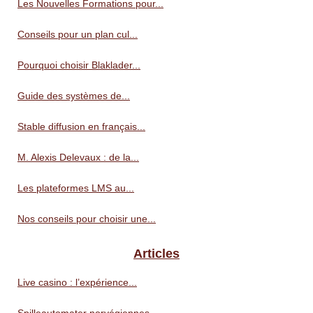
Les Nouvelles Formations pour...
Conseils pour un plan cul...
Pourquoi choisir Blaklader...
Guide des systèmes de...
Stable diffusion en français...
M. Alexis Delevaux : de la...
Les plateformes LMS au...
Nos conseils pour choisir une...
Articles
Live casino : l’expérience...