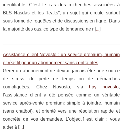
identifiable. C’est le cas des recherches associées à
BLS Nasdas et les “leaks”, un sujet qui circule surtout
sous forme de requêtes et de discussions en ligne. Dans
la majorité des cas, ce type de tendance ne r [
...
]
Assistance client Novosto : un service premium, humain
et réactif pour un abonnement sans contraintes
Gérer un abonnement ne devrait jamais être une source
de stress, de perte de temps ou de démarches
compliquées. Chez Novosto, via
hpy novosto
,
l’assistance client a été pensée comme un véritable
service après-vente premium: simple à joindre, humain
(sans chatbot), et orienté vers une résolution rapide et
concrète de vos demandes. L’objectif est clair : vous
aider à [
...
]