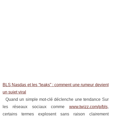
BLS Nasdas et les “leaks” : comment une rumeur devient
un sujet viral
Quand un simple mot-clé déclenche une tendance Sur
les réseaux sociaux comme
www.twizz.com/p/bls
,
certains termes explosent sans raison clairement