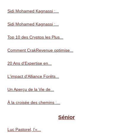
Sidi Mohamed Kagnassi :...
Sidi Mohamed Kagnassi :...
Top 10 des Cryptos les Plus...
Comment CrakRevenue optimise...
20 Ans d'Expertise en...
L'impact d'Alliance Forêts...
Un Aperçu de la Vie de...
À la croisée des chemins :...
Sénior
Luc Pastorel, l’«...