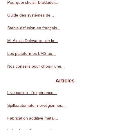
Pourquoi choisir Blaklader...
Guide des systèmes de...
Stable diffusion en français...
M. Alexis Delevaux : de la...
Les plateformes LMS au...
Nos conseils pour choisir une...
Articles
Live casino : l’expérience...
Spilleautomater norvégiennes...
Fabrication additive métal...