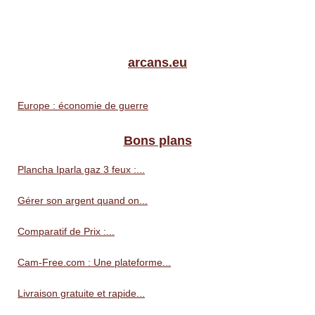
arcans.eu
Europe : économie de guerre
Bons plans
Plancha Iparla gaz 3 feux :...
Gérer son argent quand on...
Comparatif de Prix :...
Cam-Free.com : Une plateforme...
Livraison gratuite et rapide...