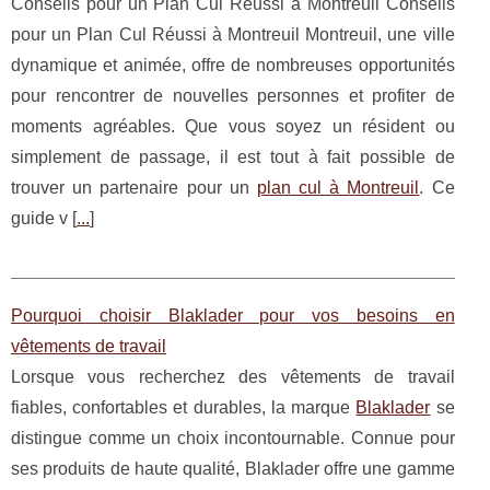
Conseils pour un Plan Cul Réussi à Montreuil Conseils
pour un Plan Cul Réussi à Montreuil Montreuil, une ville
dynamique et animée, offre de nombreuses opportunités
pour rencontrer de nouvelles personnes et profiter de
moments agréables. Que vous soyez un résident ou
simplement de passage, il est tout à fait possible de
trouver un partenaire pour un
plan cul à Montreuil
. Ce
guide v [
...
]
Pourquoi choisir Blaklader pour vos besoins en
vêtements de travail
Lorsque vous recherchez des vêtements de travail
fiables, confortables et durables, la marque
Blaklader
se
distingue comme un choix incontournable. Connue pour
ses produits de haute qualité, Blaklader offre une gamme