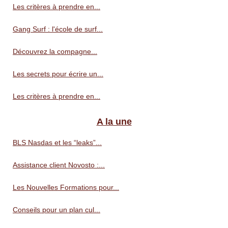
Les critères à prendre en...
Gang Surf : l'école de surf...
Découvrez la compagne...
Les secrets pour écrire un...
Les critères à prendre en...
A la une
BLS Nasdas et les “leaks”...
Assistance client Novosto :...
Les Nouvelles Formations pour...
Conseils pour un plan cul...