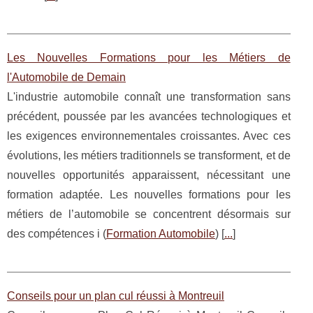
Les Nouvelles Formations pour les Métiers de
l'Automobile de Demain
L'industrie automobile connaît une transformation sans
précédent, poussée par les avancées technologiques et
les exigences environnementales croissantes. Avec ces
évolutions, les métiers traditionnels se transforment, et de
nouvelles opportunités apparaissent, nécessitant une
formation adaptée. Les nouvelles formations pour les
métiers de l’automobile se concentrent désormais sur
des compétences i (
Formation Automobile
) [
...
]
Conseils pour un plan cul réussi à Montreuil