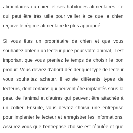
alimentaires du chien et ses habitudes alimentaires, ce
qui peut être très utile pour veiller à ce que le chien
reçoive le régime alimentaire le plus approprié.
Si vous êtes un propriétaire de chien et que vous
souhaitez obtenir un lecteur puce pour votre animal, il est
important que vous preniez le temps de choisir le bon
produit. Vous devrez d'abord décider quel type de lecteur
vous souhaitez acheter. Il existe différents types de
lecteurs, dont certains qui peuvent être implantés sous la
peau de l'animal et d'autres qui peuvent être attachés à
un collier. Ensuite, vous devrez choisir une entreprise
pour implanter le lecteur et enregistrer les informations.
Assurez-vous que l'entreprise choisie est réputée et que