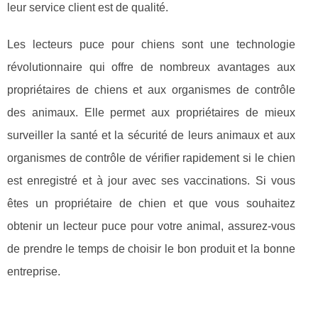
leur service client est de qualité.
Les lecteurs puce pour chiens sont une technologie
révolutionnaire qui offre de nombreux avantages aux
propriétaires de chiens et aux organismes de contrôle
des animaux. Elle permet aux propriétaires de mieux
surveiller la santé et la sécurité de leurs animaux et aux
organismes de contrôle de vérifier rapidement si le chien
est enregistré et à jour avec ses vaccinations. Si vous
êtes un propriétaire de chien et que vous souhaitez
obtenir un lecteur puce pour votre animal, assurez-vous
de prendre le temps de choisir le bon produit et la bonne
entreprise.