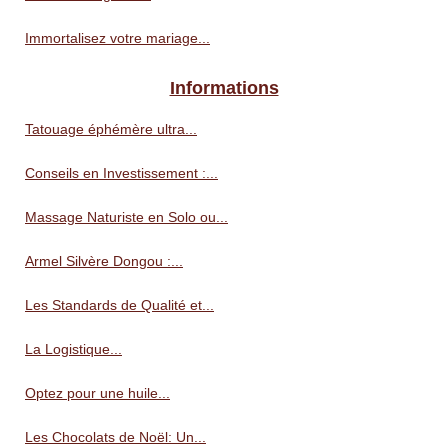
Immortalisez votre mariage...
Informations
Tatouage éphémère ultra...
Conseils en Investissement :...
Massage Naturiste en Solo ou...
Armel Silvère Dongou :...
Les Standards de Qualité et...
La Logistique...
Optez pour une huile...
Les Chocolats de Noël: Un...