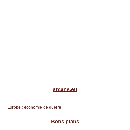
arcans.eu
Europe : économie de guerre
Bons plans