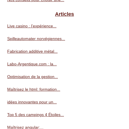
Articles
Live casino : l’expérience...
Spilleautomater norvégiennes...
Fabrication additive métal...
Labo-Argentique.com : la...
Optimisation de la gestion...
Maîtrisez le html: formation...
idées innovantes pour un...
Top 5 des campings 4 Étoiles...
Maîtrisez angular:...