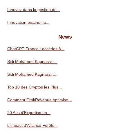
Innovez dans la gestion de...
Innovation piscine: la...
News
ChatGPT France : accédez à...
Sidi Mohamed Kagnassi :...
Sidi Mohamed Kagnassi :...
Top 10 des Cryptos les Plus...
Comment CrakRevenue optimise...
20 Ans d'Expertise en...
L'impact d'Alliance Forêts...