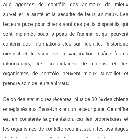
aux agences de contrôle des animaux de mieux
surveiller la santé et la sécurité de leurs animaux. Les
lecteurs puce pour chiens sont des petits dispositifs qui
sont implantés sous la peau de l'animal et qui peuvent
contenir des informations clés sur l'identité, l'historique
médical et le statut de la vaccination. Grâce à ces
informations, les propriétaires de chiens et les
organismes de contrôle peuvent mieux surveiller et
prendre soin de leurs animaux.
Selon des statistiques récentes, plus de 80 % des chiens
enregistrés aux États-Unis ont un lecteur puce. Ce chiffre
est en constante augmentation, car les propriétaires et
les organismes de contrôle reconnaissent les avantages