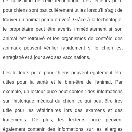
de l'utilisation de cette technologie. Les lecteurs puce
pour chiens sont particulièrement utiles lorsqu'il s'agit de
trouver un animal perdu ou volé. Grâce à la technologie,
le propriétaire peut être avertis immédiatement si son
animal est retrouvé et les organismes de contrôle des
animaux peuvent vérifier rapidement si le chien est
enregistré et à jour avec ses vaccinations.
Les lecteurs puce pour chiens peuvent également être
utiles pour la santé et le bien-être de l'animal. Par
exemple, un lecteur puce peut contenir des informations
sur l'historique médical du chien, ce qui peut être très
utile pour les vétérinaires lors des examens et des
traitements. De plus, les lecteurs puce peuvent
également contenir des informations sur les allergies