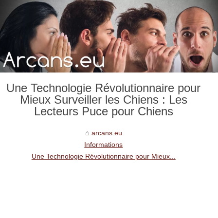
Une Technologie Révolutionnaire pour
Mieux Surveiller les Chiens : Les
Lecteurs Puce pour Chiens
arcans.eu
Informations
Une Technologie Révolutionnaire pour Mieux...