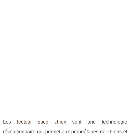
Les
lecteur puce chien
sont une technologie
révolutionnaire qui permet aux propriétaires de chiens et