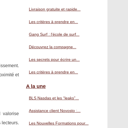
Livraison gratuite et rapide...
Les critères à prendre en...
Gang Surf : l'école de surf...
Découvrez la compagne...
Les secrets pour écrire un...
tissement.
Les critères à prendre en...
oximité et
A la une
BLS Nasdas et les “leaks”...
Assistance client Novosto :...
 valorise
 lecteurs.
Les Nouvelles Formations pour...