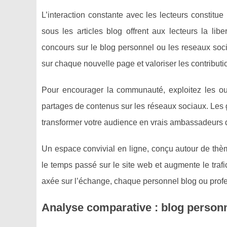
L’interaction constante avec les lecteurs constitu
sous les articles blog offrent aux lecteurs la lib
concours sur le blog personnel ou les reseaux sociau
sur chaque nouvelle page et valoriser les contribu
Pour encourager la communauté, exploitez les ou
partages de contenus sur les réseaux sociaux. Les g
transformer votre audience en vrais ambassadeurs de
Un espace convivial en ligne, conçu autour de thème
le temps passé sur le site web et augmente le traf
axée sur l’échange, chaque personnel blog ou profe
Analyse comparative : blog personn