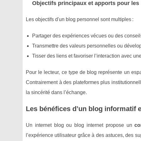
Objectifs principaux et apports pour les
Les objectifs d'un blog personnel sont multiples :
Partager des expériences vécues ou des conseils
Transmettre des valeurs personnelles ou développ
Tisser des liens et favoriser l’interaction avec 
Pour le lecteur, ce type de blog représente un espa
Contrairement à des plateformes plus institutionnel
la sincérité dans l’échange.
Les bénéfices d’un blog informatif e
Un internet blog ou blog internet propose un
co
l’expérience utilisateur grâce à des astuces, des s