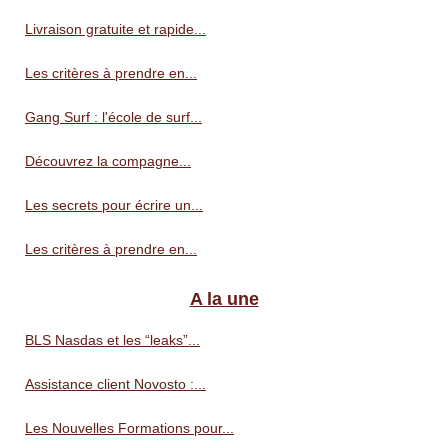
Livraison gratuite et rapide...
Les critères à prendre en...
Gang Surf : l'école de surf...
Découvrez la compagne...
Les secrets pour écrire un...
Les critères à prendre en...
A la une
BLS Nasdas et les “leaks”...
Assistance client Novosto :...
Les Nouvelles Formations pour...