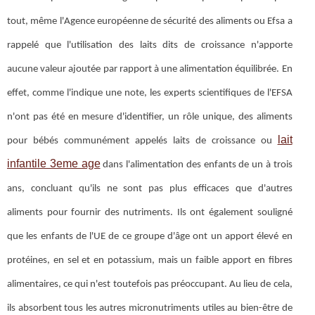
tout, même l'Agence européenne de sécurité des aliments ou Efsa a
rappelé que l'utilisation des laits dits de croissance n'apporte
aucune valeur ajoutée par rapport à une alimentation équilibrée. En
effet, comme l'indique une note, les experts scientifiques de l'EFSA
n'ont pas été en mesure d'identifier, un rôle unique, des aliments
lait
pour bébés communément appelés laits de croissance ou
infantile 3eme age
dans l'alimentation des enfants de un à trois
ans, concluant qu'ils ne sont pas plus efficaces que d'autres
aliments pour fournir des nutriments. Ils ont également souligné
que les enfants de l'UE de ce groupe d'âge ont un apport élevé en
protéines, en sel et en potassium, mais un faible apport en fibres
alimentaires, ce qui n'est toutefois pas préoccupant. Au lieu de cela,
ils absorbent tous les autres micronutriments utiles au bien-être de