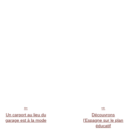
Un carport au lieu du
Découvrons
garage est à la mode
l’Espagne sur le plan
éducatif