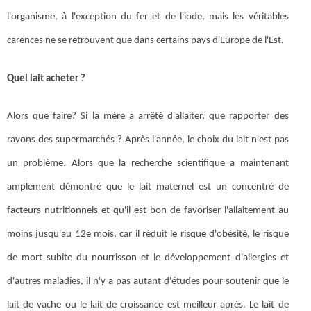
l'organisme, à l'exception du fer et de l'iode, mais les véritables
carences ne se retrouvent que dans certains pays d'Europe de l'Est.
Quel lait acheter ?
Alors que faire? Si la mère a arrêté d'allaiter, que rapporter des
rayons des supermarchés ? Après l'année, le choix du lait n'est pas
un problème. Alors que la recherche scientifique a maintenant
amplement démontré que le lait maternel est un concentré de
facteurs nutritionnels et qu'il est bon de favoriser l'allaitement au
moins jusqu'au 12e mois, car il réduit le risque d'obésité, le risque
de mort subite du nourrisson et le développement d'allergies et
d'autres maladies, il n'y a pas autant d'études pour soutenir que le
lait de vache ou le lait de croissance est meilleur après. Le lait de