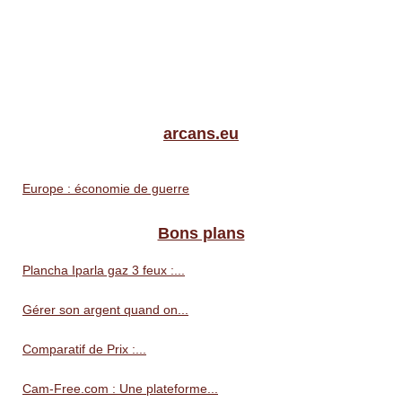
arcans.eu
Europe : économie de guerre
Bons plans
Plancha Iparla gaz 3 feux :...
Gérer son argent quand on...
Comparatif de Prix :...
Cam-Free.com : Une plateforme...