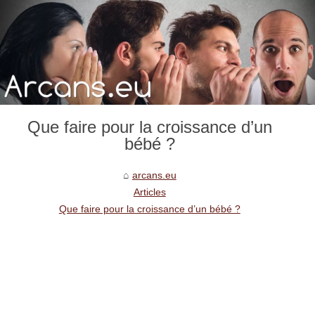
Que faire pour la croissance d’un
bébé ?
arcans.eu
Articles
Que faire pour la croissance d’un bébé ?