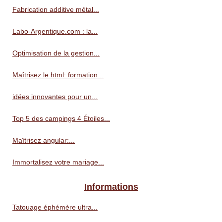
Fabrication additive métal...
Labo-Argentique.com : la...
Optimisation de la gestion...
Maîtrisez le html: formation...
idées innovantes pour un...
Top 5 des campings 4 Étoiles...
Maîtrisez angular:...
Immortalisez votre mariage...
Informations
Tatouage éphémère ultra...