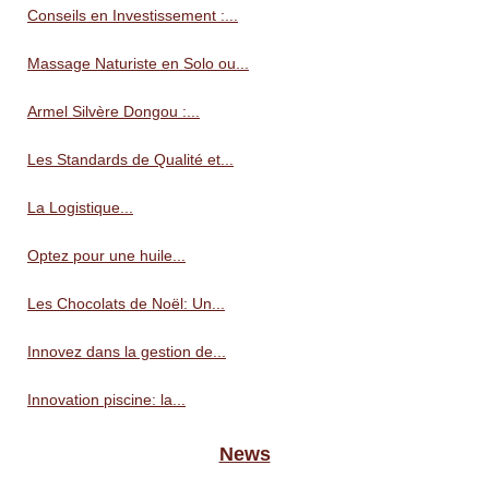
Conseils en Investissement :...
Massage Naturiste en Solo ou...
Armel Silvère Dongou :...
Les Standards de Qualité et...
La Logistique...
Optez pour une huile...
Les Chocolats de Noël: Un...
Innovez dans la gestion de...
Innovation piscine: la...
News