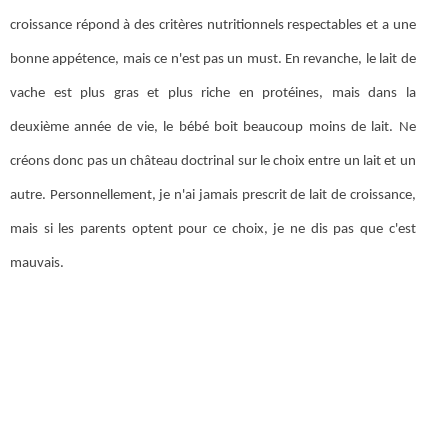
croissance répond à des critères nutritionnels respectables et a une
bonne appétence, mais ce n'est pas un must. En revanche, le lait de
vache est plus gras et plus riche en protéines, mais dans la
deuxième année de vie, le bébé boit beaucoup moins de lait. Ne
créons donc pas un château doctrinal sur le choix entre un lait et un
autre. Personnellement, je n'ai jamais prescrit de lait de croissance,
mais si les parents optent pour ce choix, je ne dis pas que c'est
mauvais.