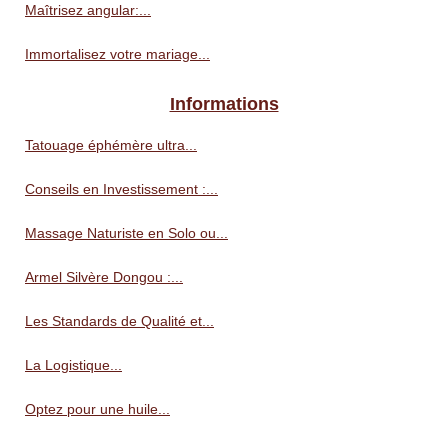
Maîtrisez angular:...
Immortalisez votre mariage...
Informations
Tatouage éphémère ultra...
Conseils en Investissement :...
Massage Naturiste en Solo ou...
Armel Silvère Dongou :...
Les Standards de Qualité et...
La Logistique...
Optez pour une huile...