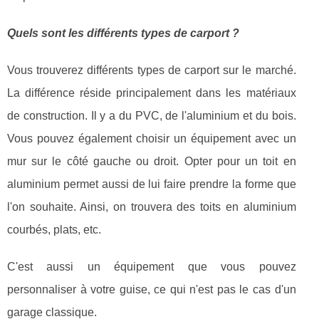
Quels sont les différents types de carport ?
Vous trouverez différents types de carport sur le marché.
La différence réside principalement dans les matériaux
de construction. Il y a du PVC, de l'aluminium et du bois.
Vous pouvez également choisir un équipement avec un
mur sur le côté gauche ou droit. Opter pour un toit en
aluminium permet aussi de lui faire prendre la forme que
l'on souhaite. Ainsi, on trouvera des toits en aluminium
courbés, plats, etc.
C'est aussi un équipement que vous pouvez
personnaliser à votre guise, ce qui n'est pas le cas d'un
garage classique.