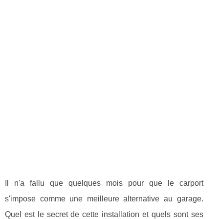
Il n'a fallu que quelques mois pour que le carport
s'impose comme une meilleure alternative au garage.
Quel est le secret de cette installation et quels sont ses