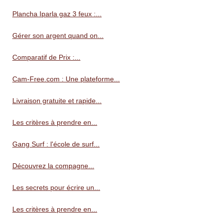
Plancha Iparla gaz 3 feux :...
Gérer son argent quand on...
Comparatif de Prix :...
Cam-Free.com : Une plateforme...
Livraison gratuite et rapide...
Les critères à prendre en...
Gang Surf : l'école de surf...
Découvrez la compagne...
Les secrets pour écrire un...
Les critères à prendre en...