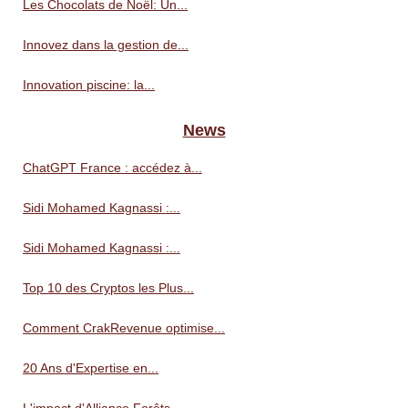
Les Chocolats de Noël: Un...
Innovez dans la gestion de...
Innovation piscine: la...
News
ChatGPT France : accédez à...
Sidi Mohamed Kagnassi :...
Sidi Mohamed Kagnassi :...
Top 10 des Cryptos les Plus...
Comment CrakRevenue optimise...
20 Ans d'Expertise en...