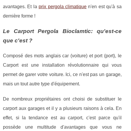
avantages. Et la
prix pergola climatique
n'en est qu'à sa
dernière forme !
Le Carport Pergola Bioclamtic: qu'est-ce
que c'est ?
Composé des mots anglais car (voiture) et port (port), le
Carport est une installation révolutionnaire qui vous
permet de garer votre voiture. Ici, ce n'est pas un garage,
mais un tout autre type d'équipement.
De nombreux propriétaires ont choisi de substituer le
carport aux garages et il y a plusieurs raisons à cela. En
effet, si la tendance est au carport, c'est parce qu'il
possède une multitude d'avantages que vous ne