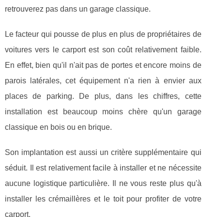
retrouverez pas dans un garage classique.
Le facteur qui pousse de plus en plus de propriétaires de
voitures vers le carport est son coût relativement faible.
En effet, bien qu'il n'ait pas de portes et encore moins de
parois latérales, cet équipement n'a rien à envier aux
places de parking. De plus, dans les chiffres, cette
installation est beaucoup moins chère qu'un garage
classique en bois ou en brique.
Son implantation est aussi un critère supplémentaire qui
séduit. Il est relativement facile à installer et ne nécessite
aucune logistique particulière. Il ne vous reste plus qu'à
installer les crémaillères et le toit pour profiter de votre
carport.