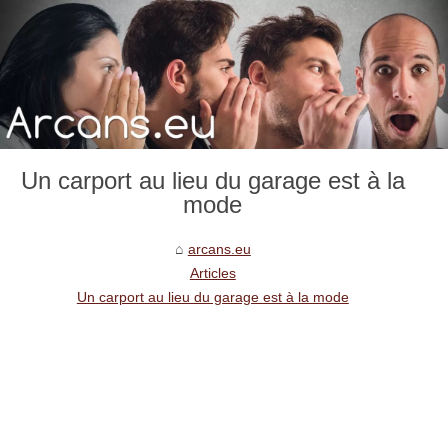
Un carport au lieu du garage est à la
mode
arcans.eu
Articles
Un carport au lieu du garage est à la mode