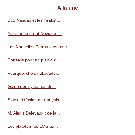
A la une
BLS Nasdas et les “leaks”...
Assistance client Novosto :...
Les Nouvelles Formations pour...
Conseils pour un plan cul...
Pourquoi choisir Blaklader...
Guide des systèmes de...
Stable diffusion en français...
M. Alexis Delevaux : de la...
Les plateformes LMS au...