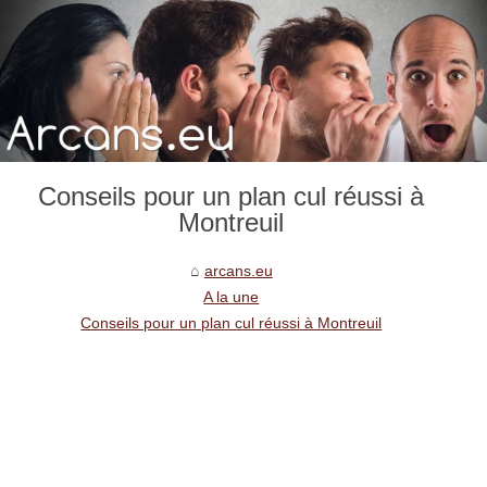
Conseils pour un plan cul réussi à
Montreuil
arcans.eu
A la une
Conseils pour un plan cul réussi à Montreuil