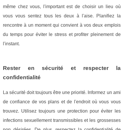
même chez vous, l'important est de choisir un lieu où
vous vous sentez tous les deux à l'aise. Planifiez la
rencontre à un moment qui convient à vos deux emplois
du temps pour éviter le stress et profiter pleinement de
l'instant.
Rester en sécurité et respecter la
confidentialité
La sécurité doit toujours être une priorité. Informez un ami
de confiance de vos plans et de l'endroit où vous vous
trouvez. Utilisez toujours une protection pour éviter les
infections sexuellement transmissibles et les grossesses
non désirées. De plus, respectez la confidentialité de