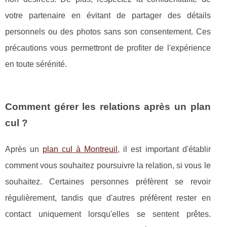
votre partenaire en évitant de partager des détails
personnels ou des photos sans son consentement. Ces
précautions vous permettront de profiter de l'expérience
en toute sérénité.
Comment gérer les relations après un plan
cul ?
Après un
plan cul à Montreuil
, il est important d'établir
comment vous souhaitez poursuivre la relation, si vous le
souhaitez. Certaines personnes préfèrent se revoir
régulièrement, tandis que d'autres préfèrent rester en
contact uniquement lorsqu'elles se sentent prêtes.