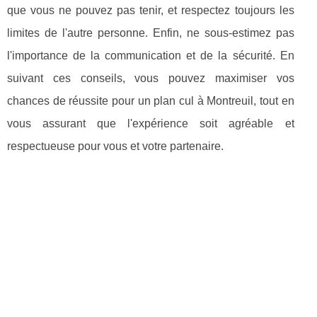
que vous ne pouvez pas tenir, et respectez toujours les
limites de l'autre personne. Enfin, ne sous-estimez pas
l'importance de la communication et de la sécurité. En
suivant ces conseils, vous pouvez maximiser vos
chances de réussite pour un plan cul à Montreuil, tout en
vous assurant que l'expérience soit agréable et
respectueuse pour vous et votre partenaire.