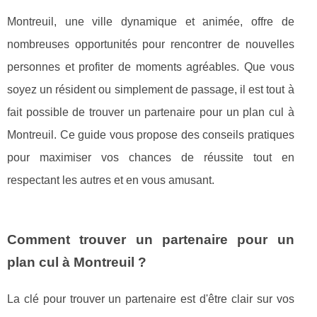
Montreuil, une ville dynamique et animée, offre de
nombreuses opportunités pour rencontrer de nouvelles
personnes et profiter de moments agréables. Que vous
soyez un résident ou simplement de passage, il est tout à
fait possible de trouver un partenaire pour un plan cul à
Montreuil. Ce guide vous propose des conseils pratiques
pour maximiser vos chances de réussite tout en
respectant les autres et en vous amusant.
Comment trouver un partenaire pour un
plan cul à Montreuil ?
La clé pour trouver un partenaire est d'être clair sur vos