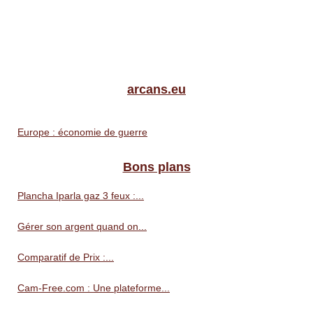
arcans.eu
Europe : économie de guerre
Bons plans
Plancha Iparla gaz 3 feux :...
Gérer son argent quand on...
Comparatif de Prix :...
Cam-Free.com : Une plateforme...