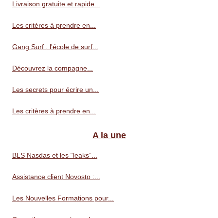
Livraison gratuite et rapide...
Les critères à prendre en...
Gang Surf : l'école de surf...
Découvrez la compagne...
Les secrets pour écrire un...
Les critères à prendre en...
A la une
BLS Nasdas et les “leaks”...
Assistance client Novosto :...
Les Nouvelles Formations pour...