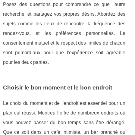
Posez des questions pour comprendre ce que l'autre
recherche, et partagez vos propres désirs. Abordez des
sujets comme les lieux de rencontre, la fréquence des
rendez-vous, et les préférences personnelles. Le
consentement mutuel et le respect des limites de chacun
sont primordiaux pour que l'expérience soit agréable
pour les deux parties.
Choisir le bon moment et le bon endroit
Le choix du moment et de l'endroit est essentiel pour un
plan cul réussi. Montreuil offre de nombreux endroits où
vous pouvez passer du bon temps sans être dérangé.
Que ce soit dans un café intimiste, un bar branché ou