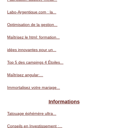
Labo-Argentique.com : la...
Optimisation de la gestion...
Maîtrisez le html: formation...
idées innovantes pour un...
Top 5 des campings 4 Étoiles...
Maîtrisez angular:...
Immortalisez votre mariage...
Informations
Tatouage éphémère ultra...
Conseils en Investissement :...