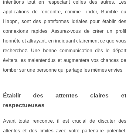
intentions tout en respectant celles des autres. Les
applications de rencontre, comme Tinder, Bumble ou
Happn, sont des plateformes idéales pour établir des
connexions rapides. Assurez-vous de créer un profil
honnête et attrayant, en indiquant clairement ce que vous
recherchez. Une bonne communication dès le départ
évitera les malentendus et augmentera vos chances de
tomber sur une personne qui partage les mêmes envies.
Établir des attentes claires et
respectueuses
Avant toute rencontre, il est crucial de discuter des
attentes et des limites avec votre partenaire potentiel.