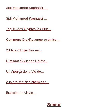
Sidi Mohamed Kagnassi :...
Sidi Mohamed Kagnassi :...
Top 10 des Cryptos les Plus...
Comment CrakRevenue optimise...
20 Ans d'Expertise en...
L'impact d'Alliance Forêts...
Un Aperçu de la Vie de...
À la croisée des chemins :...
Bracelet en vinyle...
Sénior