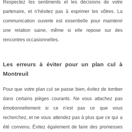
Respectez les sentiments et les décisions de votre
partenaire, et n'hésitez pas à exprimer les vôtres. La
communication ouverte est essentielle pour maintenir
une relation saine, même si elle repose sur des
rencontres occasionnelles.
Les erreurs à éviter pour un plan cul à
Montreuil
Pour que votre plan cul se passe bien, évitez de tomber
dans certains pièges courants. Ne vous attachez pas
émotionnellement si ce n'est pas ce que vous
recherchez, et ne vous attendez pas à plus que ce qui a
été convenu. Évitez également de faire des promesses