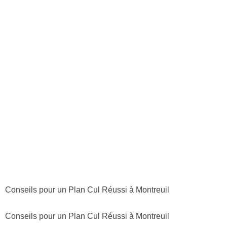
Conseils pour un Plan Cul Réussi à Montreuil
Conseils pour un Plan Cul Réussi à Montreuil