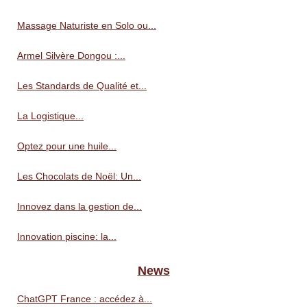
Massage Naturiste en Solo ou...
Armel Silvère Dongou :...
Les Standards de Qualité et...
La Logistique...
Optez pour une huile...
Les Chocolats de Noël: Un...
Innovez dans la gestion de...
Innovation piscine: la...
News
ChatGPT France : accédez à...