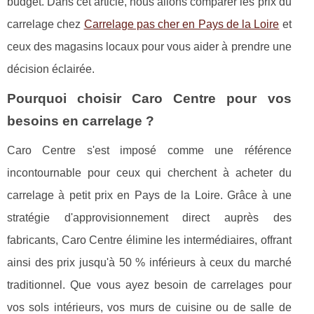
budget. Dans cet article, nous allons comparer les prix du
carrelage chez
Carrelage pas cher en Pays de la Loire
et
ceux des magasins locaux pour vous aider à prendre une
décision éclairée.
Pourquoi choisir Caro Centre pour vos
besoins en carrelage ?
Caro Centre s'est imposé comme une référence
incontournable pour ceux qui cherchent à acheter du
carrelage à petit prix en Pays de la Loire. Grâce à une
stratégie d'approvisionnement direct auprès des
fabricants, Caro Centre élimine les intermédiaires, offrant
ainsi des prix jusqu'à 50 % inférieurs à ceux du marché
traditionnel. Que vous ayez besoin de carrelages pour
vos sols intérieurs, vos murs de cuisine ou de salle de