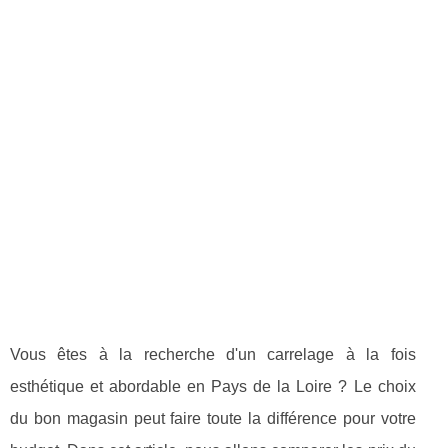
Vous êtes à la recherche d'un carrelage à la fois
esthétique et abordable en Pays de la Loire ? Le choix
du bon magasin peut faire toute la différence pour votre