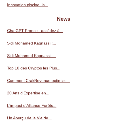
Innovation piscine: la...
News
ChatGPT France : accédez à...
Sidi Mohamed Kagnassi :...
Sidi Mohamed Kagnassi :...
Top 10 des Cryptos les Plus...
Comment CrakRevenue optimise...
20 Ans d'Expertise en...
L'impact d'Alliance Forêts...
Un Aperçu de la Vie de...