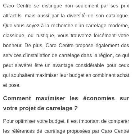
Caro Centre se distingue non seulement par ses prix
attractifs, mais aussi par la diversité de son catalogue.
Que vous soyez à la recherche d'un carrelage moderne,
classique, ou rustique, vous trouverez forcément votre
bonheur. De plus, Caro Centre propose également des
services d'installation de carrelage dans la région, ce qui
peut s'avérer être un avantage considérable pour ceux
qui souhaitent maximiser leur budget en combinant achat
et pose.
Comment maximiser les économies sur
votre projet de carrelage ?
Pour optimiser votre budget, il est important de comparer
les références de carrelage proposées par Caro Centre