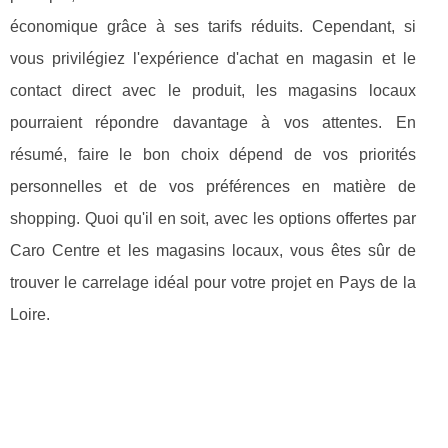
économique grâce à ses tarifs réduits. Cependant, si
vous privilégiez l'expérience d'achat en magasin et le
contact direct avec le produit, les magasins locaux
pourraient répondre davantage à vos attentes. En
résumé, faire le bon choix dépend de vos priorités
personnelles et de vos préférences en matière de
shopping. Quoi qu'il en soit, avec les options offertes par
Caro Centre et les magasins locaux, vous êtes sûr de
trouver le carrelage idéal pour votre projet en Pays de la
Loire.