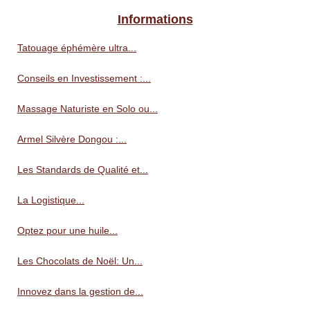
Informations
Tatouage éphémère ultra...
Conseils en Investissement :...
Massage Naturiste en Solo ou...
Armel Silvère Dongou :...
Les Standards de Qualité et...
La Logistique...
Optez pour une huile...
Les Chocolats de Noël: Un...
Innovez dans la gestion de...