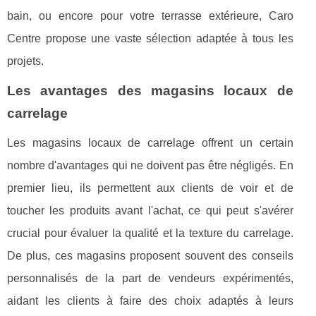
bain, ou encore pour votre terrasse extérieure, Caro
Centre propose une vaste sélection adaptée à tous les
projets.
Les avantages des magasins locaux de
carrelage
Les magasins locaux de carrelage offrent un certain
nombre d'avantages qui ne doivent pas être négligés. En
premier lieu, ils permettent aux clients de voir et de
toucher les produits avant l'achat, ce qui peut s'avérer
crucial pour évaluer la qualité et la texture du carrelage.
De plus, ces magasins proposent souvent des conseils
personnalisés de la part de vendeurs expérimentés,
aidant les clients à faire des choix adaptés à leurs