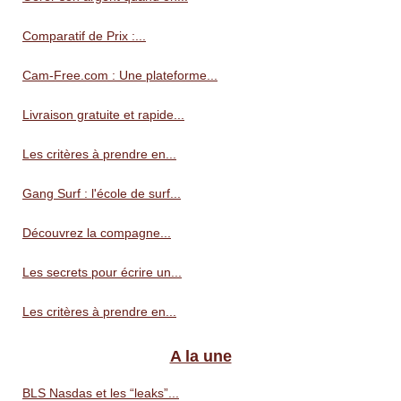
Comparatif de Prix :...
Cam-Free.com : Une plateforme...
Livraison gratuite et rapide...
Les critères à prendre en...
Gang Surf : l'école de surf...
Découvrez la compagne...
Les secrets pour écrire un...
Les critères à prendre en...
A la une
BLS Nasdas et les “leaks”...