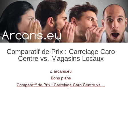
Comparatif de Prix : Carrelage Caro
Centre vs. Magasins Locaux
arcans.eu
Bons plans
Comparatif de Prix : Carrelage Caro Centre vs....