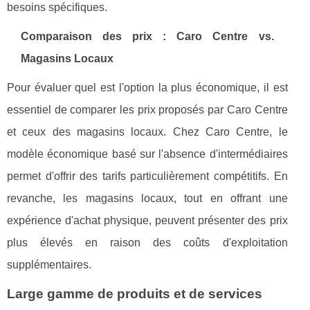
besoins spécifiques.
Comparaison des prix : Caro Centre vs.
Magasins Locaux
Pour évaluer quel est l'option la plus économique, il est
essentiel de comparer les prix proposés par Caro Centre
et ceux des magasins locaux. Chez Caro Centre, le
modèle économique basé sur l'absence d'intermédiaires
permet d'offrir des tarifs particulièrement compétitifs. En
revanche, les magasins locaux, tout en offrant une
expérience d'achat physique, peuvent présenter des prix
plus élevés en raison des coûts d'exploitation
supplémentaires.
Large gamme de produits et de services