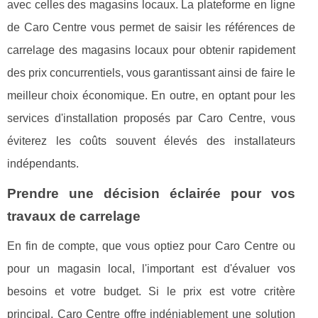
avec celles des magasins locaux. La plateforme en ligne
de Caro Centre vous permet de saisir les références de
carrelage des magasins locaux pour obtenir rapidement
des prix concurrentiels, vous garantissant ainsi de faire le
meilleur choix économique. En outre, en optant pour les
services d'installation proposés par Caro Centre, vous
éviterez les coûts souvent élevés des installateurs
indépendants.
Prendre une décision éclairée pour vos
travaux de carrelage
En fin de compte, que vous optiez pour Caro Centre ou
pour un magasin local, l'important est d'évaluer vos
besoins et votre budget. Si le prix est votre critère
principal, Caro Centre offre indéniablement une solution