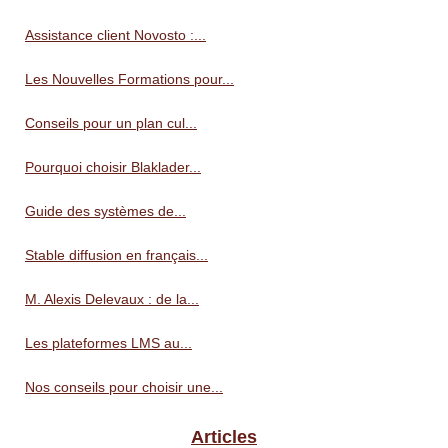
Assistance client Novosto :...
Les Nouvelles Formations pour...
Conseils pour un plan cul...
Pourquoi choisir Blaklader...
Guide des systèmes de...
Stable diffusion en français...
M. Alexis Delevaux : de la...
Les plateformes LMS au...
Nos conseils pour choisir une...
Articles