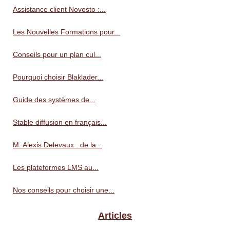
Assistance client Novosto :...
Les Nouvelles Formations pour...
Conseils pour un plan cul...
Pourquoi choisir Blaklader...
Guide des systèmes de...
Stable diffusion en français...
M. Alexis Delevaux : de la...
Les plateformes LMS au...
Nos conseils pour choisir une...
Articles