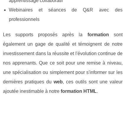
apprentissage collaboratif
Webinaires et séances de Q&R avec des
professionnels
Les supports proposés après la
formation
sont
également un gage de qualité et témoignent de notre
investissement dans la réussite et l'évolution continue de
nos apprenants. Que ce soit pour une remise à niveau,
une spécialisation ou simplement pour s'informer sur les
dernières pratiques du
web
, ces outils sont une valeur
ajoutée inestimable à notre
formation HTML
.