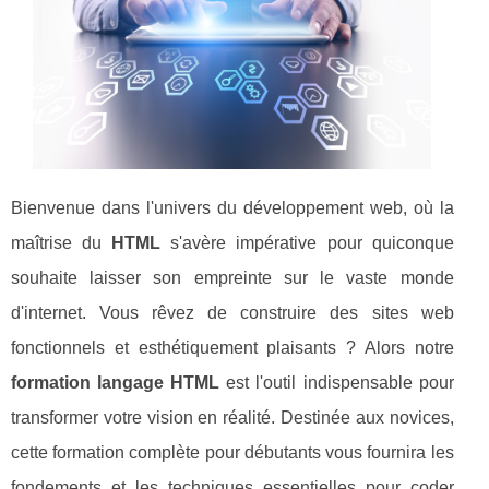
Bienvenue dans l'univers du développement web, où la
maîtrise du
HTML
s'avère impérative pour quiconque
souhaite laisser son empreinte sur le vaste monde
d'internet. Vous rêvez de construire des sites web
fonctionnels et esthétiquement plaisants ? Alors notre
formation langage HTML
est l'outil indispensable pour
transformer votre vision en réalité. Destinée aux novices,
cette formation complète pour débutants vous fournira les
fondements et les techniques essentielles pour coder