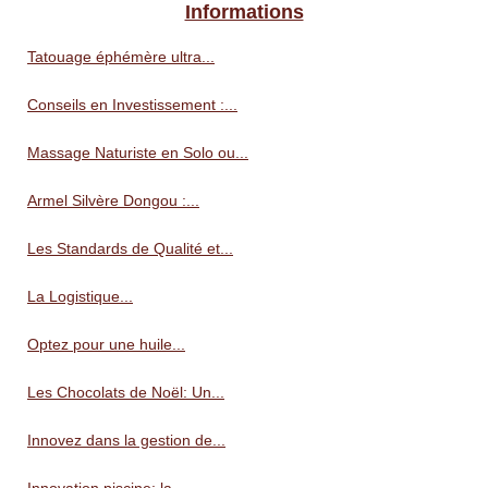
Informations
Tatouage éphémère ultra...
Conseils en Investissement :...
Massage Naturiste en Solo ou...
Armel Silvère Dongou :...
Les Standards de Qualité et...
La Logistique...
Optez pour une huile...
Les Chocolats de Noël: Un...
Innovez dans la gestion de...