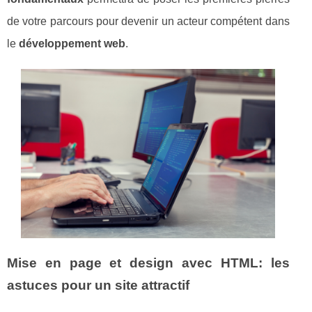
de votre parcours pour devenir un acteur compétent dans
le
développement web
.
Mise en page et design avec HTML: les
astuces pour un site attractif