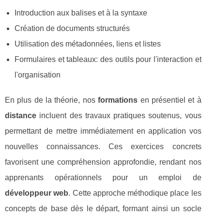
Introduction aux balises et à la syntaxe
Création de documents structurés
Utilisation des métadonnées, liens et listes
Formulaires et tableaux: des outils pour l'interaction et
l'organisation
En plus de la théorie, nos
formations
en présentiel et à
distance
incluent des travaux pratiques soutenus, vous
permettant de mettre immédiatement en application vos
nouvelles connaissances. Ces exercices concrets
favorisent une compréhension approfondie, rendant nos
apprenants opérationnels pour un emploi de
développeur web
. Cette approche méthodique place les
concepts de base dès le départ, formant ainsi un socle