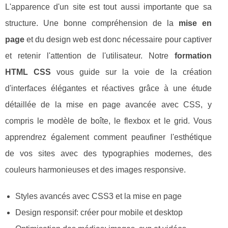
L'apparence d'un site est tout aussi importante que sa
structure. Une bonne compréhension de la
mise en
page
et du design web est donc nécessaire pour captiver
et retenir l'attention de l'utilisateur. Notre
formation
HTML CSS
vous guide sur la voie de la création
d'interfaces élégantes et réactives grâce à une étude
détaillée de la mise en page avancée avec CSS, y
compris le modèle de boîte, le flexbox et le grid. Vous
apprendrez également comment peaufiner l'esthétique
de vos sites avec des typographies modernes, des
couleurs harmonieuses et des images responsive.
Styles avancés avec CSS3 et la mise en page
Design responsif: créer pour mobile et desktop