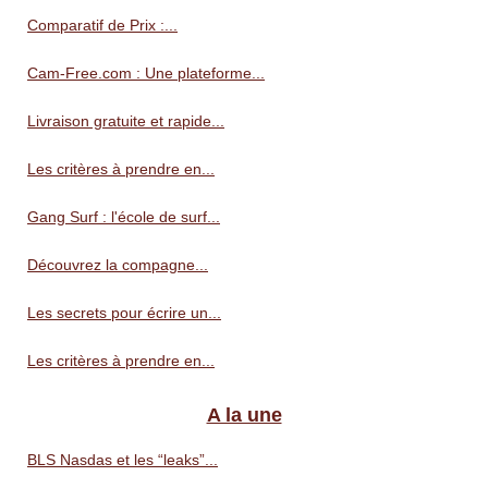
Comparatif de Prix :...
Cam-Free.com : Une plateforme...
Livraison gratuite et rapide...
Les critères à prendre en...
Gang Surf : l'école de surf...
Découvrez la compagne...
Les secrets pour écrire un...
Les critères à prendre en...
A la une
BLS Nasdas et les “leaks”...