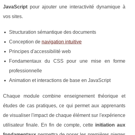
JavaScript
pour ajouter une interactivité dynamique à
vos sites.
Structuration sémantique des documents
Conception de
navigation intuitive
Principes d'accessibilité web
Fondamentaux du CSS pour une mise en forme
professionnelle
Animation et interactions de base en JavaScript
Chaque module combine enseignement théorique et
études de cas pratiques, ce qui permet aux apprenants
de visualiser l'impact de chaque élément sur l'expérience
utilisateur finale. En fin de compte, cette
initiation aux
fondamentaux
permettra de poser les premières pierres