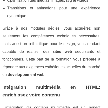
Optimisation des médias: images, svg et vidéos
Transitions et animations pour une expérience
dynamique
Grâce à nos modules dédiés, vous acquérez non
seulement les compétences techniques nécessaires,
mais aussi un œil critique pour le design, vous rendant
capable de réaliser des
sites web
séduisants et
fonctionnels. Cette part de la formation vous prépare à
répondre aux exigences esthétiques actuelles du marché
du
développement web
.
Intégration multimédia en HTML:
enrichissez votre contenu
L'intégration du contenu multimédia est un aspect