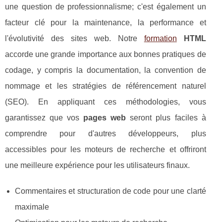
une question de professionnalisme; c'est également un
facteur clé pour la maintenance, la performance et
l'évolutivité des sites web. Notre
formation
HTML
accorde une grande importance aux bonnes pratiques de
codage, y compris la documentation, la convention de
nommage et les stratégies de référencement naturel
(SEO). En appliquant ces méthodologies, vous
garantissez que vos
pages web
seront plus faciles à
comprendre pour d'autres développeurs, plus
accessibles pour les moteurs de recherche et offriront
une meilleure expérience pour les utilisateurs finaux.
Commentaires et structuration de code pour une clarté
maximale