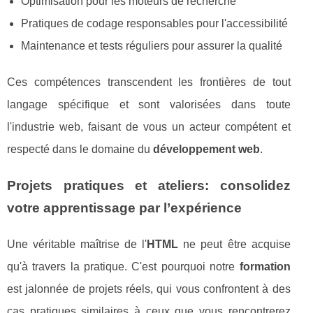
Optimisation pour les moteurs de recherche
Pratiques de codage responsables pour l'accessibilité
Maintenance et tests réguliers pour assurer la qualité
Ces compétences transcendent les frontières de tout
langage spécifique et sont valorisées dans toute
l'industrie web, faisant de vous un acteur compétent et
respecté dans le domaine du
développement web
.
Projets pratiques et ateliers: consolidez
votre apprentissage par l’expérience
Une véritable maîtrise de l'
HTML
ne peut être acquise
qu'à travers la pratique. C'est pourquoi notre
formation
est jalonnée de projets réels, qui vous confrontent à des
cas pratiques similaires à ceux que vous rencontrerez