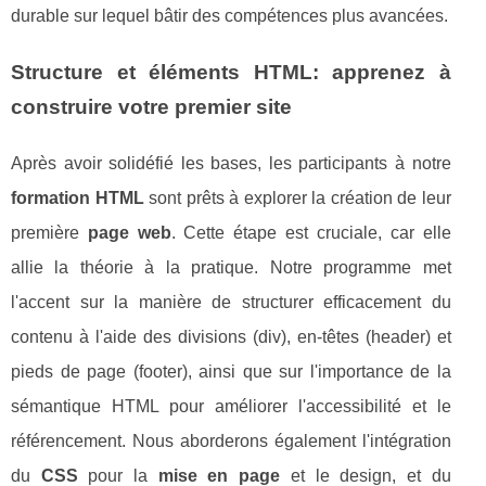
durable sur lequel bâtir des compétences plus avancées.
Structure et éléments HTML: apprenez à
construire votre premier site
Après avoir solidéfié les bases, les participants à notre
formation HTML
sont prêts à explorer la création de leur
première
page web
. Cette étape est cruciale, car elle
allie la théorie à la pratique. Notre programme met
l'accent sur la manière de structurer efficacement du
contenu à l'aide des divisions (div), en-têtes (header) et
pieds de page (footer), ainsi que sur l'importance de la
sémantique HTML pour améliorer l'accessibilité et le
référencement. Nous aborderons également l'intégration
du
CSS
pour la
mise en page
et le design, et du