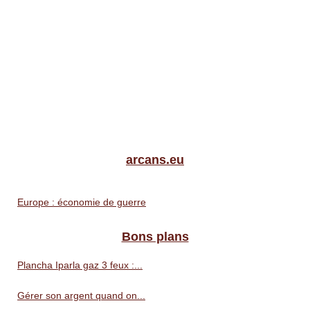
arcans.eu
Europe : économie de guerre
Bons plans
Plancha Iparla gaz 3 feux :...
Gérer son argent quand on...