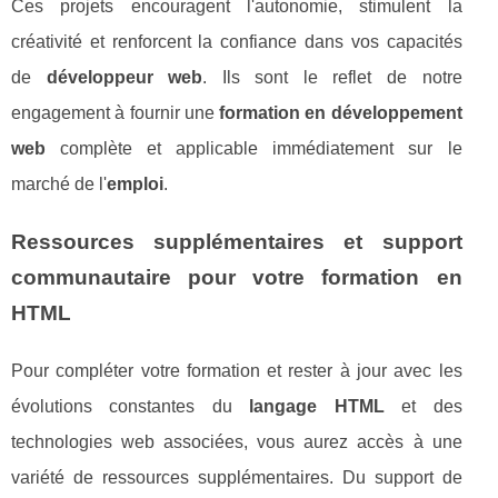
Ces projets encouragent l'autonomie, stimulent la
créativité et renforcent la confiance dans vos capacités
de
développeur web
. Ils sont le reflet de notre
engagement à fournir une
formation en développement
web
complète et applicable immédiatement sur le
marché de l'
emploi
.
Ressources supplémentaires et support
communautaire pour votre formation en
HTML
Pour compléter votre formation et rester à jour avec les
évolutions constantes du
langage HTML
et des
technologies web associées, vous aurez accès à une
variété de ressources supplémentaires. Du support de