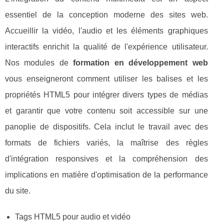
essentiel de la conception moderne des sites web.
Accueillir la vidéo, l'audio et les éléments graphiques
interactifs enrichit la qualité de l'expérience utilisateur.
Nos modules de
formation en développement web
vous enseigneront comment utiliser les balises et les
propriétés HTML5 pour intégrer divers types de médias
et garantir que votre contenu soit accessible sur une
panoplie de dispositifs. Cela inclut le travail avec des
formats de fichiers variés, la maîtrise des règles
d'intégration responsives et la compréhension des
implications en matière d'optimisation de la performance
du site.
Tags HTML5 pour audio et vidéo