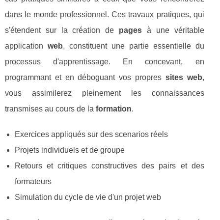
dans le monde professionnel. Ces travaux pratiques, qui
s'étendent sur la création de
pages
à une véritable
application
web
, constituent une partie essentielle du
processus d'apprentissage. En concevant, en
programmant et en déboguant vos propres
sites web
,
vous assimilerez pleinement les connaissances
transmises au cours de la
formation
.
Exercices appliqués sur des scenarios réels
Projets individuels et de groupe
Retours et critiques constructives des pairs et des
formateurs
Simulation du cycle de vie d'un projet web