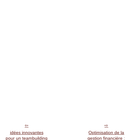
idées innovantes
Optimisation de la
pour un teambuilding
gestion financière :