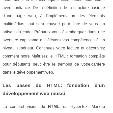
avec confiance. De la définition de la structure basique
d'une page web, à l'implémentation des éléments
multimédias, tout sera couvert pour faire de vous un
artisan du code. Préparez-vous à embarquer dans une
aventure captivante qui élèvera vos compétences à un
niveau supérieur. Continuez votre lecture et découvrez
comment notre Maîtrisez le HTML : formation complète
pour débutants peut être le tremplin de votre,carrière
dans le développement web.
Les bases du HTML: fondation d'un
développement web réussi
La compréhension du
HTML
, ou HyperText Markup