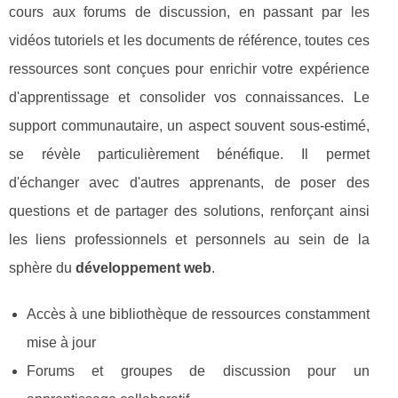
cours aux forums de discussion, en passant par les
vidéos tutoriels et les documents de référence, toutes ces
ressources sont conçues pour enrichir votre expérience
d'apprentissage et consolider vos connaissances. Le
support communautaire, un aspect souvent sous-estimé,
se révèle particulièrement bénéfique. Il permet
d'échanger avec d'autres apprenants, de poser des
questions et de partager des solutions, renforçant ainsi
les liens professionnels et personnels au sein de la
sphère du
développement web
.
Accès à une bibliothèque de ressources constamment
mise à jour
Forums et groupes de discussion pour un