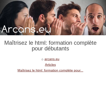
Maîtrisez le html: formation complète
pour débutants
arcans.eu
Articles
Maîtrisez le html: formation complète pour...