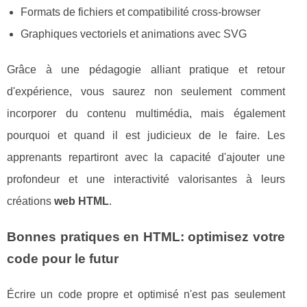
Formats de fichiers et compatibilité cross-browser
Graphiques vectoriels et animations avec SVG
Grâce à une pédagogie alliant pratique et retour
d'expérience, vous saurez non seulement comment
incorporer du contenu multimédia, mais également
pourquoi et quand il est judicieux de le faire. Les
apprenants repartiront avec la capacité d'ajouter une
profondeur et une interactivité valorisantes à leurs
créations
web HTML
.
Bonnes pratiques en HTML: optimisez votre
code pour le futur
Écrire un code propre et optimisé n'est pas seulement