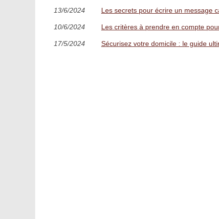
13/6/2024
Les secrets pour écrire un message c
10/6/2024
Les critères à prendre en compte pour
17/5/2024
Sécurisez votre domicile : le guide ult