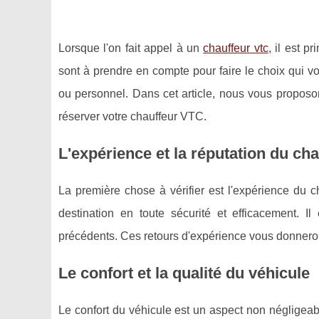
Lorsque l'on fait appel à un
chauffeur vtc
, il est p
sont à prendre en compte pour faire le choix qui 
ou personnel. Dans cet article, nous vous proposo
réserver votre chauffeur VTC.
L'expérience et la réputation du ch
La première chose à vérifier est l'expérience du
destination en toute sécurité et efficacement. I
précédents. Ces retours d'expérience vous donneront
Le confort et la qualité du véhicule
Le confort du véhicule est un aspect non négligeabl