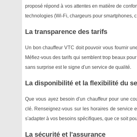
proposé répond à vos attentes en matière de confort
technologies (Wi-Fi, chargeurs pour smartphones, cli
La transparence des tarifs
Un bon chauffeur VTC doit pouvoir vous fournir une 
Méfiez-vous des tarifs qui semblent trop beaux pour êtr
sans surprise est le signe d'un service de qualité.
La disponibilité et la flexibilité du s
Que vous ayez besoin d'un chauffeur pour une cours
clé. Renseignez-vous sur les horaires de service et
s'adapter à vos besoins spécifiques, que ce soit pou
La sécurité et l'assurance