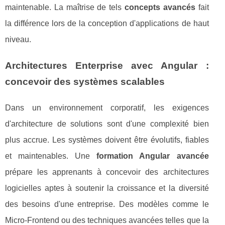
maintenable. La maîtrise de tels
concepts avancés
fait
la différence lors de la conception d'applications de haut
niveau.
Architectures Enterprise avec Angular :
concevoir des systèmes scalables
Dans un environnement corporatif, les exigences
d'architecture de solutions sont d'une complexité bien
plus accrue. Les systèmes doivent être évolutifs, fiables
et maintenables. Une
formation Angular avancée
prépare les apprenants à concevoir des architectures
logicielles aptes à soutenir la croissance et la diversité
des besoins d'une entreprise. Des modèles comme le
Micro-Frontend ou des techniques avancées telles que la