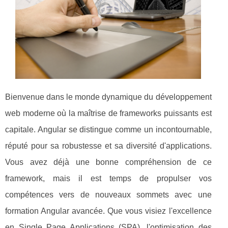
Bienvenue dans le monde dynamique du développement
web moderne où la maîtrise de frameworks puissants est
capitale. Angular se distingue comme un incontournable,
réputé pour sa robustesse et sa diversité d'applications.
Vous avez déjà une bonne compréhension de ce
framework, mais il est temps de propulser vos
compétences vers de nouveaux sommets avec une
formation Angular avancée. Que vous visiez l'excellence
en Single Page Applications (SPA), l'optimisation des