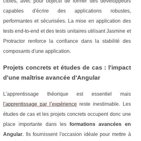
ciblés, avec pour objectif de former des développeurs
capables d'écrire des applications robustes,
performantes et sécurisées. La mise en application des
tests end-to-end et des tests unitaires utilisant Jasmine et
Protractor renforce la confiance dans la stabilité des
composants d'une application.
Projets concrets et études de cas : l'impact
d'une maîtrise avancée d'Angular
L'apprentissage théorique est essentiel mais
l'apprentissage par l’expérience
reste inestimable. Les
études de cas et les projets concrets occupent donc une
place importante dans les
formations avancées en
Angular
. Ils fournissent l'occasion idéale pour mettre à