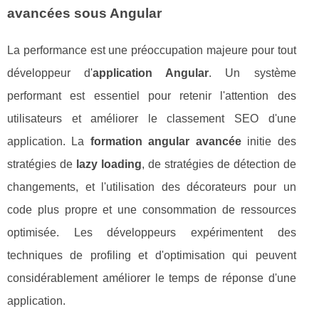
avancées sous Angular
La performance est une préoccupation majeure pour tout
développeur d'
application Angular
. Un système
performant est essentiel pour retenir l'attention des
utilisateurs et améliorer le classement SEO d'une
application. La
formation angular avancée
initie des
stratégies de
lazy loading
, de stratégies de détection de
changements, et l'utilisation des décorateurs pour un
code plus propre et une consommation de ressources
optimisée. Les développeurs expérimentent des
techniques de profiling et d'optimisation qui peuvent
considérablement améliorer le temps de réponse d'une
application.