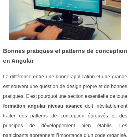
Bonnes pratiques et patterns de conception
en Angular
La différence entre une bonne application et une grande
est souvent une question de design propre et de bonnes
pratiques. C'est pourquoi une section essentielle de toute
formation angular niveau avancé
doit inévitablement
traiter des patterns de conception éprouvés et des
principes de développement bien établis. Les
participants apprennent l’importance d’un code organisé,