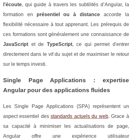
l'écoute
, qui guide à travers les subtilités d’Angular, la
formation en
présentiel ou à distance
accorde la
flexibilité nécessaire à tout apprenant. Les prérequis de
ces formations sont généralement une connaissance de
JavaScript
et de
TypeScript
, ce qui permet d'entrer
directement dans le vif du sujet et de maximiser le retour
sur le temps investi.
Single Page Applications : expertise
Angular pour des applications fluides
Les Single Page Applications (SPA) représentent un
aspect essentiel des
standards actuels du web
. Grace à
sa capacité à minimiser les actualisations de page,
Angular offre une expérience utilisateur