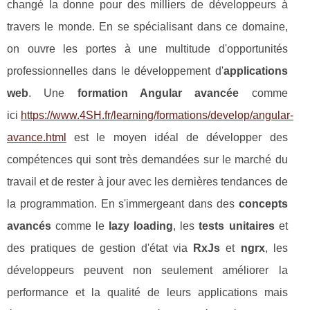
changé la donne pour des milliers de développeurs à
travers le monde. En se spécialisant dans ce domaine,
on ouvre les portes à une multitude d'opportunités
professionnelles dans le développement d'
applications
web
. Une
formation Angular avancée
comme
ici
https://www.4SH.fr/learning/formations/develop/angular-
avance.html
est le moyen idéal de développer des
compétences qui sont très demandées sur le marché du
travail et de rester à jour avec les dernières tendances de
la programmation. En s'immergeant dans des
concepts
avancés
comme le
lazy loading
, les
tests unitaires
et
des pratiques de gestion d'état via
RxJs
et
ngrx
, les
développeurs peuvent non seulement améliorer la
performance et la qualité de leurs applications mais