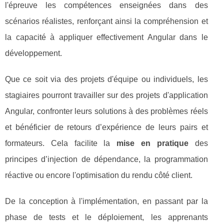
l'épreuve les compétences enseignées dans des
scénarios réalistes, renforçant ainsi la compréhension et
la capacité à appliquer effectivement Angular dans le
développement.
Que ce soit via des projets d'équipe ou individuels, les
stagiaires pourront travailler sur des projets d'application
Angular, confronter leurs solutions à des problèmes réels
et bénéficier de retours d’expérience de leurs pairs et
formateurs. Cela facilite la
mise en pratique
des
principes d’injection de dépendance, la programmation
réactive ou encore l'optimisation du rendu côté client.
De la conception à l'implémentation, en passant par la
phase de tests et le déploiement, les apprenants