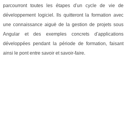
parcourront toutes les étapes d'un cycle de vie de
développement logiciel. Ils quitteront la formation avec
une connaissance aiguë de la gestion de projets sous
Angular et des exemples concrets d'applications
développées pendant la période de formation, faisant
ainsi le pont entre savoir et savoir-faire.