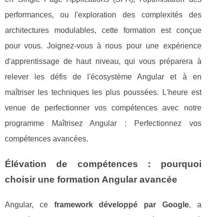
performances, ou l'exploration des complexités des
architectures modulables, cette formation est conçue
pour vous. Joignez-vous à nous pour une expérience
d'apprentissage de haut niveau, qui vous préparera à
relever les défis de l'écosystème Angular et à en
maîtriser les techniques les plus poussées. L'heure est
venue de perfectionner vos compétences avec notre
programme Maîtrisez Angular : Perfectionnez vos
compétences avancées.
Élévation de compétences : pourquoi
choisir une formation Angular avancée
Angular, ce
framework développé par Google
, a