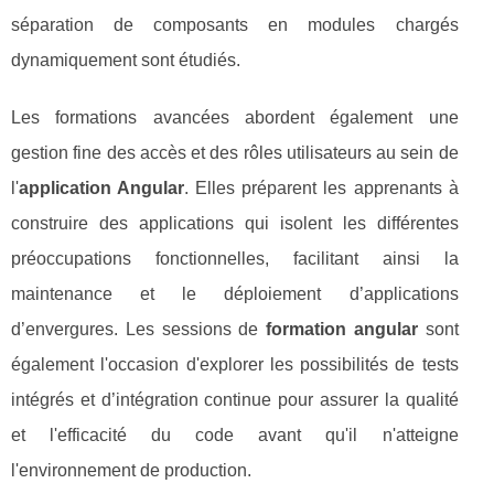
séparation de composants en modules chargés
dynamiquement sont étudiés.
Les formations avancées abordent également une
gestion fine des accès et des rôles utilisateurs au sein de
l'
application Angular
. Elles préparent les apprenants à
construire des applications qui isolent les différentes
préoccupations fonctionnelles, facilitant ainsi la
maintenance et le déploiement d’applications
d’envergures. Les sessions de
formation angular
sont
également l'occasion d'explorer les possibilités de tests
intégrés et d’intégration continue pour assurer la qualité
et l'efficacité du code avant qu'il n'atteigne
l'environnement de production.