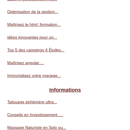
Optimisation de la gestion...
Maîtrisez le html: formation...
idées innovantes pour un...
Top 5 des campings 4 Étoiles...
Maîtrisez angular:...
Immortalisez votre mariage...
Informations
Tatouage éphémère ultra...
Conseils en Investissement :...
Massage Naturiste en Solo ou...