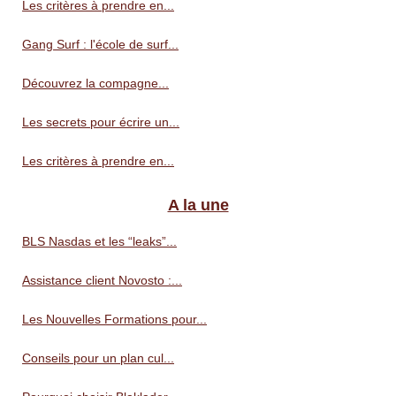
Les critères à prendre en...
Gang Surf : l'école de surf...
Découvrez la compagne...
Les secrets pour écrire un...
Les critères à prendre en...
A la une
BLS Nasdas et les “leaks”...
Assistance client Novosto :...
Les Nouvelles Formations pour...
Conseils pour un plan cul...