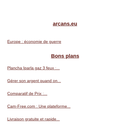
arcans.eu
Europe : économie de guerre
Bons plans
Plancha Iparla gaz 3 feux :...
Gérer son argent quand on...
Comparatif de Prix :...
Cam-Free.com : Une plateforme...
Livraison gratuite et rapide...