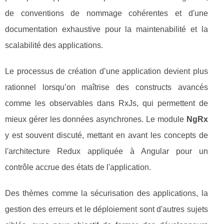
de conventions de nommage cohérentes et d'une
documentation exhaustive pour la maintenabilité et la
scalabilité des applications.
Le processus de création d’une application devient plus
rationnel lorsqu’on maîtrise des constructs avancés
comme les observables dans RxJs, qui permettent de
mieux gérer les données asynchrones. Le module
NgRx
y est souvent discuté, mettant en avant les concepts de
l'architecture Redux appliquée à Angular pour un
contrôle accrue des états de l'application.
Des thèmes comme la sécurisation des applications, la
gestion des erreurs et le déploiement sont d'autres sujets