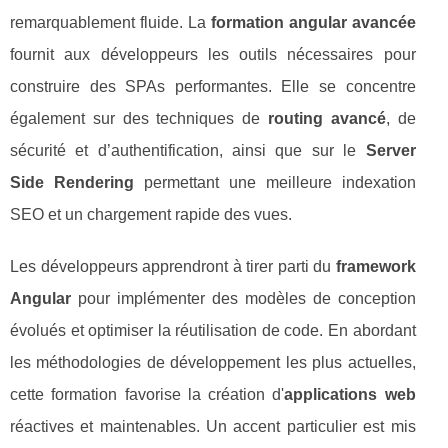
remarquablement fluide. La
formation angular avancée
fournit aux développeurs les outils nécessaires pour
construire des SPAs performantes. Elle se concentre
également sur des techniques de
routing avancé
, de
sécurité et d’authentification, ainsi que sur le
Server
Side Rendering
permettant une meilleure indexation
SEO et un chargement rapide des vues.
Les développeurs apprendront à tirer parti du
framework
Angular
pour implémenter des modèles de conception
évolués et optimiser la réutilisation de code. En abordant
les méthodologies de développement les plus actuelles,
cette formation favorise la création d'
applications web
réactives et maintenables. Un accent particulier est mis