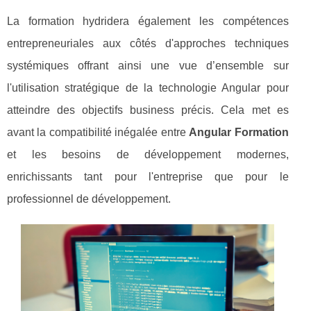
La formation hydridera également les compétences
entrepreneuriales aux côtés d'approches techniques
systémiques offrant ainsi une vue d’ensemble sur
l'utilisation stratégique de la technologie Angular pour
atteindre des objectifs business précis. Cela met es
avant la compatibilité inégalée entre
Angular Formation
et les besoins de développement modernes,
enrichissants tant pour l'entreprise que pour le
professionnel de développement.