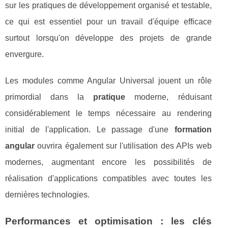
sur les pratiques de développement organisé et testable,
ce qui est essentiel pour un travail d'équipe efficace
surtout lorsqu'on développe des projets de grande
envergure.
Les modules comme Angular Universal jouent un rôle
primordial dans la
pratique
moderne, réduisant
considérablement le temps nécessaire au rendering
initial de l'application. Le passage d'une
formation
angular
ouvrira également sur l'utilisation des APIs web
modernes, augmentant encore les possibilités de
réalisation d'applications compatibles avec toutes les
dernières technologies.
Performances et optimisation : les clés