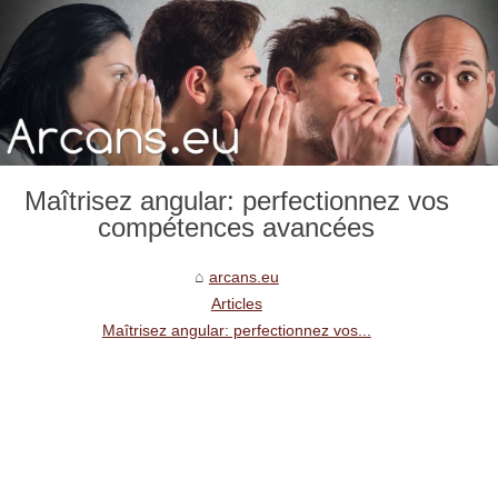
Maîtrisez angular: perfectionnez vos
compétences avancées
arcans.eu
Articles
Maîtrisez angular: perfectionnez vos...