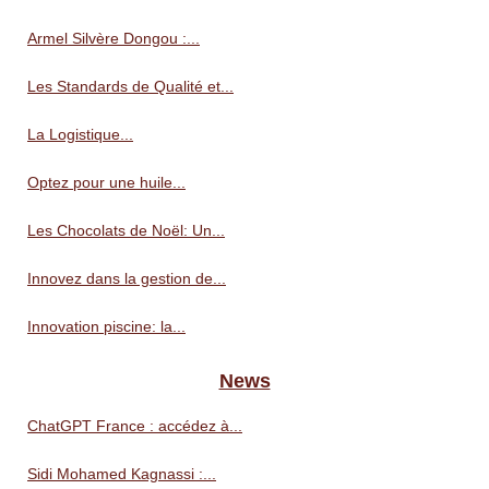
Armel Silvère Dongou :...
Les Standards de Qualité et...
La Logistique...
Optez pour une huile...
Les Chocolats de Noël: Un...
Innovez dans la gestion de...
Innovation piscine: la...
News
ChatGPT France : accédez à...
Sidi Mohamed Kagnassi :...