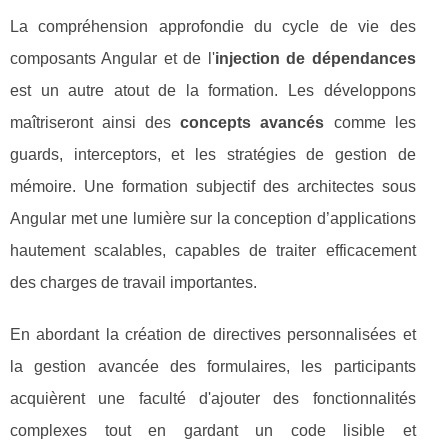
La compréhension approfondie du cycle de vie des
composants Angular et de l'
injection de dépendances
est un autre atout de la formation. Les développons
maîtriseront ainsi des
concepts avancés
comme les
guards, interceptors, et les stratégies de gestion de
mémoire. Une formation subjectif des architectes sous
Angular met une lumière sur la conception d’applications
hautement scalables, capables de traiter efficacement
des charges de travail importantes.
En abordant la création de directives personnalisées et
la gestion avancée des formulaires, les participants
acquièrent une faculté d'ajouter des fonctionnalités
complexes tout en gardant un code lisible et