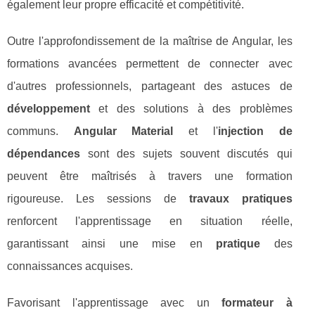
également leur propre efficacité et compétitivité.
Outre l'approfondissement de la maîtrise de Angular, les
formations avancées permettent de connecter avec
d'autres professionnels, partageant des astuces de
développement
et des solutions à des problèmes
communs.
Angular Material
et l'
injection de
dépendances
sont des sujets souvent discutés qui
peuvent être maîtrisés à travers une formation
rigoureuse. Les sessions de
travaux pratiques
renforcent l'apprentissage en situation réelle,
garantissant ainsi une mise en
pratique
des
connaissances acquises.
Favorisant l'apprentissage avec un
formateur à