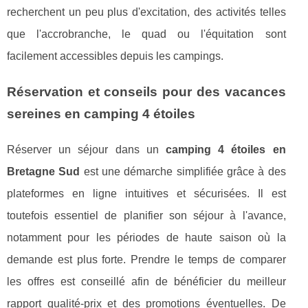
recherchent un peu plus d'excitation, des activités telles
que l'accrobranche, le quad ou l'équitation sont
facilement accessibles depuis les campings.
Réservation et conseils pour des vacances
sereines en camping 4 étoiles
Réserver un séjour dans un
camping 4 étoiles en
Bretagne Sud
est une démarche simplifiée grâce à des
plateformes en ligne intuitives et sécurisées. Il est
toutefois essentiel de planifier son séjour à l'avance,
notamment pour les périodes de haute saison où la
demande est plus forte. Prendre le temps de comparer
les offres est conseillé afin de bénéficier du meilleur
rapport qualité-prix et des promotions éventuelles. De