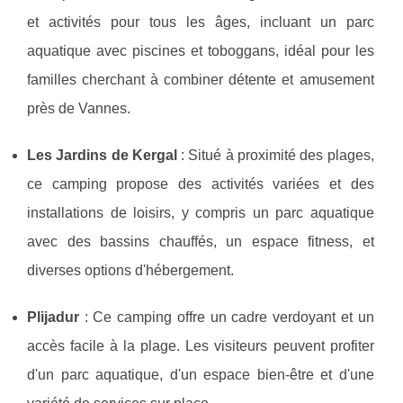
et activités pour tous les âges, incluant un parc
aquatique avec piscines et toboggans, idéal pour les
familles cherchant à combiner détente et amusement
près de Vannes.
Les Jardins de Kergal
: Situé à proximité des plages,
ce camping propose des activités variées et des
installations de loisirs, y compris un parc aquatique
avec des bassins chauffés, un espace fitness, et
diverses options d'hébergement.
Plijadur
: Ce camping offre un cadre verdoyant et un
accès facile à la plage. Les visiteurs peuvent profiter
d'un parc aquatique, d'un espace bien-être et d'une