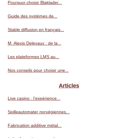
Pourquoi choisir Blaklader...
Guide des systèmes de...
Stable diffusion en français...
M. Alexis Delevaux : de la...
Les plateformes LMS au...
Nos conseils pour choisir une...
Articles
Live casino : l’expérience...
Spilleautomater norvégiennes...
Fabrication additive métal...