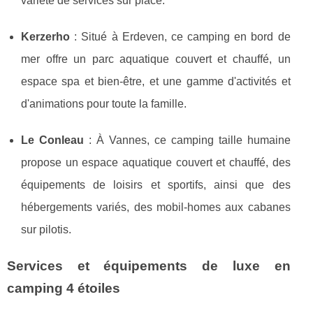
variété de services sur place.
Kerzerho
: Situé à Erdeven, ce camping en bord de
mer offre un parc aquatique couvert et chauffé, un
espace spa et bien-être, et une gamme d'activités et
d'animations pour toute la famille.
Le Conleau
: À Vannes, ce camping taille humaine
propose un espace aquatique couvert et chauffé, des
équipements de loisirs et sportifs, ainsi que des
hébergements variés, des mobil-homes aux cabanes
sur pilotis.
Services et équipements de luxe en
camping 4 étoiles