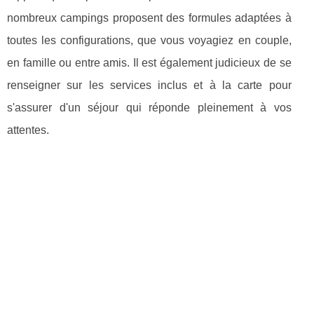
nombreux campings proposent des formules adaptées à
toutes les configurations, que vous voyagiez en couple,
en famille ou entre amis. Il est également judicieux de se
renseigner sur les services inclus et à la carte pour
s'assurer d'un séjour qui réponde pleinement à vos
attentes.