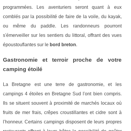
programmées. Les aventuriers seront quant à eux
comblés par la possibilité de faire de la voile, du kayak,
ou même du paddle. Les randonneurs pourront
s'émerveiller sur les sentiers du littoral, offrant des vues
époustouflantes sur le
bord breton
.
Gastronomie et terroir proche de votre
camping étoilé
La Bretagne est une terre de gastronomie, et les
campings 4 étoiles en Bretagne Sud l'ont bien compris.
Ils se situent souvent à proximité de marchés locaux où
fruits de mer frais, crêpes croustillantes et cidre sont à
l'honneur. Certains campings disposent de leurs propres