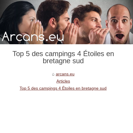
Top 5 des campings 4 Étoiles en
bretagne sud
arcans.eu
Articles
Top 5 des campings 4 Étoiles en bretagne sud