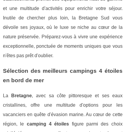
et une multitude d'activités pour enrichir votre séjour.
Inutile de chercher plus loin, la Bretagne Sud vous
dévoile ses joyaux, où le luxe se niche au cœur de la
nature préservée. Préparez-vous à vivre une expérience
exceptionnelle, ponctuée de moments uniques que vous
n'êtes pas prêt d'oublier.
Sélection des meilleurs campings 4 étoiles
en bord de mer
La
Bretagne
, avec sa côte pittoresque et ses eaux
cristallines, offre une multitude d'options pour les
vacanciers en quête d'évasion marine. Au cœur de cette
région, le
camping 4 étoiles
figure parmi des choix