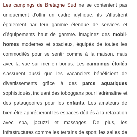
Les campings de Bretagne Sud
ne se contentent pas
uniquement d'offrir un cadre idyllique, ils s'illustrent
également par leur gamme étendue de services et
d'équipements haut de gamme. Imaginez des
mobil-
homes
modernes et spacieux, équipés de toutes les
commodités pour se sentir comme à la maison, mais
avec la vue sur mer en bonus. Les
campings étoilés
s'assurent aussi que les vacanciers bénéficient de
divertissements grâce à des
parcs aquatiques
sophistiqués, incluant des toboggans pour l'adrénaline et
des pataugeoires pour les
enfants
. Les amateurs de
bien-être apprécieront les espaces dédiés à la relaxation
avec spa, jacuzzi et massages. De plus, les
infrastructures comme les terrains de sport, les salles de