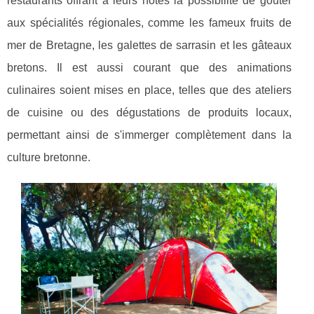
restaurants offrant à leurs hôtes la possibilité de goûter
aux spécialités régionales, comme les fameux fruits de
mer de Bretagne, les galettes de sarrasin et les gâteaux
bretons. Il est aussi courant que des animations
culinaires soient mises en place, telles que des ateliers
de cuisine ou des dégustations de produits locaux,
permettant ainsi de s'immerger complètement dans la
culture bretonne.