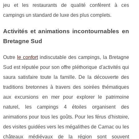
jeu et les restaurants de qualité confèrent à ces
campings un standard de luxe des plus complets.
Activités et animations incontournables en
Bretagne Sud
Outre
le confort
indiscutable des campings, la Bretagne
Sud est réputée pour son offre pléthorique d'activités qui
saura satisfaire toute la famille. De la découverte des
traditions bretonnes à travers des soirées thématiques
aux excursions en mer pour explorer le patrimoine
naturel, les campings 4 étoiles organisent des
animations pour tous les goûts. Pour les férus d'histoire,
des visites guidées vers les mégalithes de Carnac ou les
châteaux médiévaux de la région sont souvent