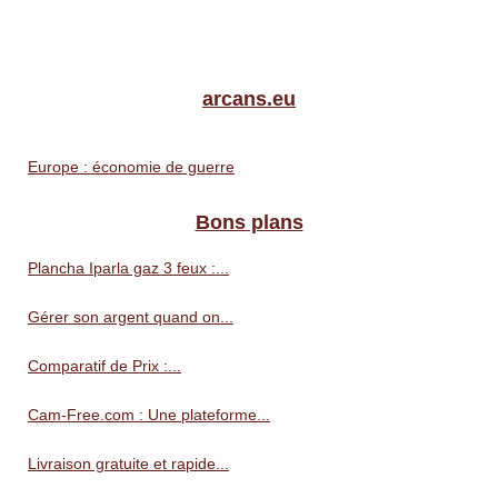
arcans.eu
Europe : économie de guerre
Bons plans
Plancha Iparla gaz 3 feux :...
Gérer son argent quand on...
Comparatif de Prix :...
Cam-Free.com : Une plateforme...
Livraison gratuite et rapide...