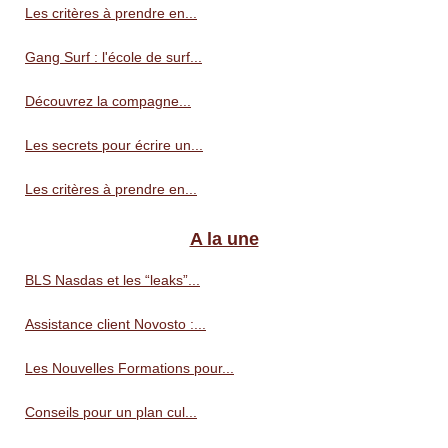
Les critères à prendre en...
Gang Surf : l'école de surf...
Découvrez la compagne...
Les secrets pour écrire un...
Les critères à prendre en...
A la une
BLS Nasdas et les “leaks”...
Assistance client Novosto :...
Les Nouvelles Formations pour...
Conseils pour un plan cul...