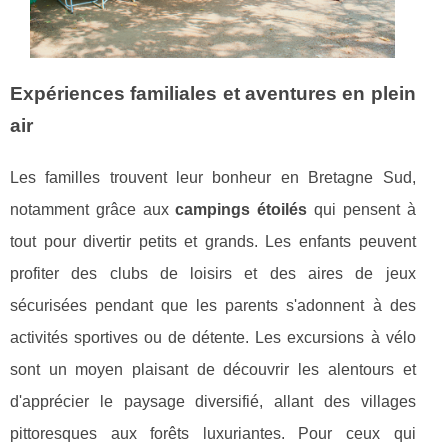
Expériences familiales et aventures en plein
air
Les familles trouvent leur bonheur en Bretagne Sud,
notamment grâce aux
campings étoilés
qui pensent à
tout pour divertir petits et grands. Les enfants peuvent
profiter des clubs de loisirs et des aires de jeux
sécurisées pendant que les parents s'adonnent à des
activités sportives ou de détente. Les excursions à vélo
sont un moyen plaisant de découvrir les alentours et
d'apprécier le paysage diversifié, allant des villages
pittoresques aux forêts luxuriantes. Pour ceux qui