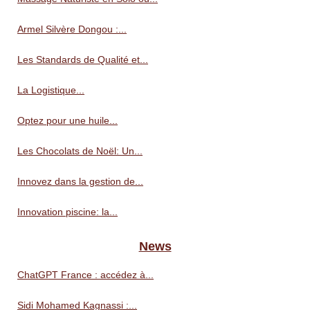
Armel Silvère Dongou :...
Les Standards de Qualité et...
La Logistique...
Optez pour une huile...
Les Chocolats de Noël: Un...
Innovez dans la gestion de...
Innovation piscine: la...
News
ChatGPT France : accédez à...
Sidi Mohamed Kagnassi :...