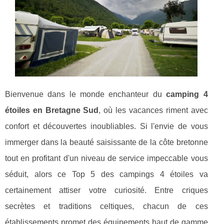
Bienvenue dans le monde enchanteur du
camping 4
étoiles en Bretagne Sud
, où les vacances riment avec
confort et découvertes inoubliables. Si l'envie de vous
immerger dans la beauté saisissante de la côte bretonne
tout en profitant d'un niveau de service impeccable vous
séduit, alors ce Top 5 des campings 4 étoiles va
certainement attiser votre curiosité. Entre criques
secrètes et traditions celtiques, chacun de ces
établissements promet des équipements haut de gamme