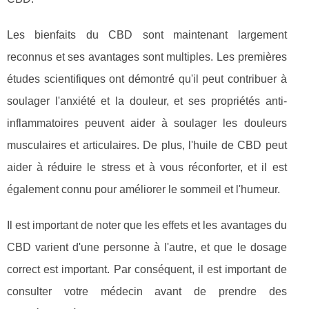
Les bienfaits du CBD sont maintenant largement
reconnus et ses avantages sont multiples. Les premières
études scientifiques ont démontré qu'il peut contribuer à
soulager l'anxiété et la douleur, et ses propriétés anti-
inflammatoires peuvent aider à soulager les douleurs
musculaires et articulaires. De plus, l'huile de CBD peut
aider à réduire le stress et à vous réconforter, et il est
également connu pour améliorer le sommeil et l'humeur.
Il est important de noter que les effets et les avantages du
CBD varient d'une personne à l'autre, et que le dosage
correct est important. Par conséquent, il est important de
consulter votre médecin avant de prendre des