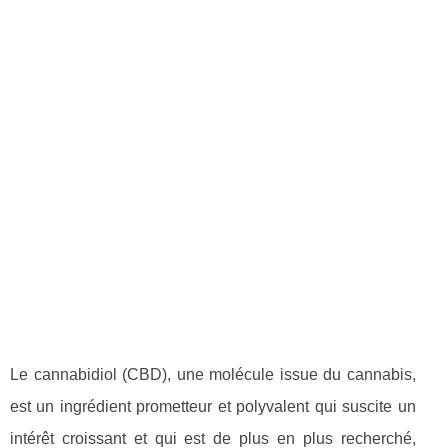
Le cannabidiol (CBD), une molécule issue du cannabis,
est un ingrédient prometteur et polyvalent qui suscite un
intérêt croissant et qui est de plus en plus recherché,