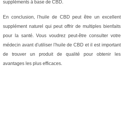
suppléments à base de CBD.
En conclusion, l'huile de CBD peut être un excellent
supplément naturel qui peut offrir de multiples bienfaits
pour la santé. Vous voudrez peut-être consulter votre
médecin avant d'utiliser l'huile de CBD et il est important
de trouver un produit de qualité pour obtenir les
avantages les plus efficaces.