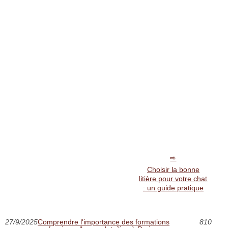
Choisir la bonne
litière pour votre chat
: un guide pratique
27/9/2025
Comprendre l'importance des formations
810