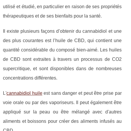
utilisé et étudié, en particulier en raison de ses propriétés
thérapeutiques et de ses bienfaits pour la santé.
Il existe plusieurs façons d’obtenir du cannabidiol et une
des plus courantes est l’huile de CBD, qui contient une
quantité considérable du composé bien-aimé. Les huiles
de CBD sont extraites à travers un processus de CO2
supercritique, et sont disponibles dans de nombreuses
concentrations différentes.
L'
cannabidiol huile
est sans danger et peut être prise par
voie orale ou par des vaporiseurs. Il peut également être
appliqué sur la peau ou être mélangé avec d'autres
aliments et boissons pour créer des aliments infusés au
CBD.