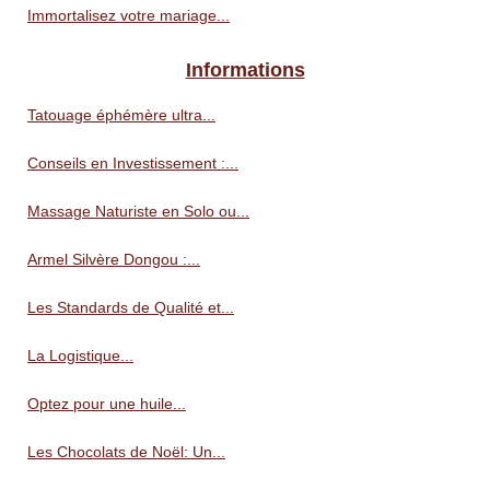
Immortalisez votre mariage...
Informations
Tatouage éphémère ultra...
Conseils en Investissement :...
Massage Naturiste en Solo ou...
Armel Silvère Dongou :...
Les Standards de Qualité et...
La Logistique...
Optez pour une huile...
Les Chocolats de Noël: Un...