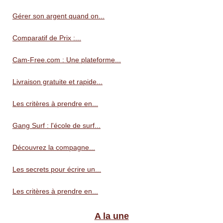
Gérer son argent quand on...
Comparatif de Prix :...
Cam-Free.com : Une plateforme...
Livraison gratuite et rapide...
Les critères à prendre en...
Gang Surf : l'école de surf...
Découvrez la compagne...
Les secrets pour écrire un...
Les critères à prendre en...
A la une