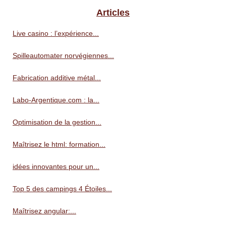
Articles
Live casino : l’expérience...
Spilleautomater norvégiennes...
Fabrication additive métal...
Labo-Argentique.com : la...
Optimisation de la gestion...
Maîtrisez le html: formation...
idées innovantes pour un...
Top 5 des campings 4 Étoiles...
Maîtrisez angular:...