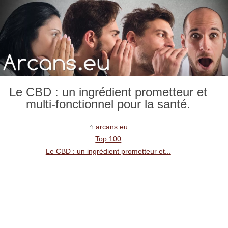
Le CBD : un ingrédient prometteur et
multi-fonctionnel pour la santé.
arcans.eu
Top 100
Le CBD : un ingrédient prometteur et...