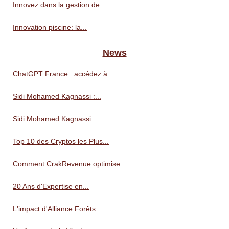
Innovez dans la gestion de...
Innovation piscine: la...
News
ChatGPT France : accédez à...
Sidi Mohamed Kagnassi :...
Sidi Mohamed Kagnassi :...
Top 10 des Cryptos les Plus...
Comment CrakRevenue optimise...
20 Ans d'Expertise en...
L'impact d'Alliance Forêts...