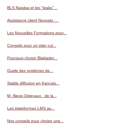
BLS Nasdas et les “leaks”...
Assistance client Novosto :...
Les Nouvelles Formations pour...
Conseils pour un plan cul...
Pourquoi choisir Blaklader...
Guide des systèmes de...
Stable diffusion en français...
M. Alexis Delevaux : de la...
Les plateformes LMS au...
Nos conseils pour choisir une...