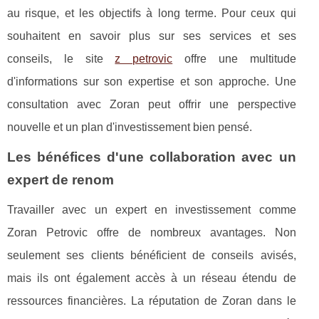
au risque, et les objectifs à long terme. Pour ceux qui
souhaitent en savoir plus sur ses services et ses
conseils, le site
z petrovic
offre une multitude
d'informations sur son expertise et son approche. Une
consultation avec Zoran peut offrir une perspective
nouvelle et un plan d'investissement bien pensé.
Les bénéfices d'une collaboration avec un
expert de renom
Travailler avec un expert en investissement comme
Zoran Petrovic offre de nombreux avantages. Non
seulement ses clients bénéficient de conseils avisés,
mais ils ont également accès à un réseau étendu de
ressources financières. La réputation de Zoran dans le