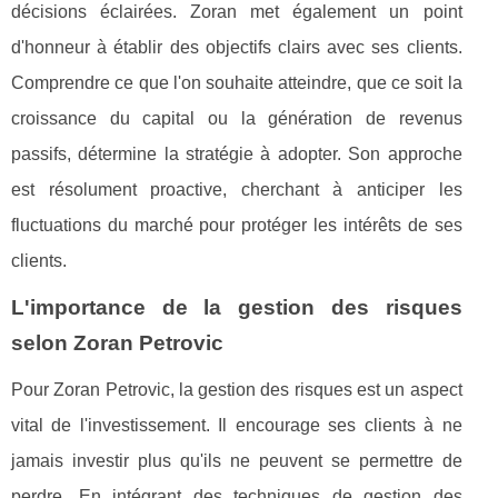
décisions éclairées. Zoran met également un point
d'honneur à établir des objectifs clairs avec ses clients.
Comprendre ce que l'on souhaite atteindre, que ce soit la
croissance du capital ou la génération de revenus
passifs, détermine la stratégie à adopter. Son approche
est résolument proactive, cherchant à anticiper les
fluctuations du marché pour protéger les intérêts de ses
clients.
L'importance de la gestion des risques
selon Zoran Petrovic
Pour Zoran Petrovic, la gestion des risques est un aspect
vital de l'investissement. Il encourage ses clients à ne
jamais investir plus qu'ils ne peuvent se permettre de
perdre. En intégrant des techniques de gestion des