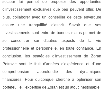
secteur lui permet de proposer des opportunités
d'investissement exclusives que peu peuvent offrir. De
plus, collaborer avec un conseiller de cette envergure
assure une tranquillité d'esprit. Savoir que ses
investissements sont entre de bonnes mains permet de
se concentrer sur d'autres aspects de la vie
professionnelle et personnelle, en toute confiance. En
conclusion, les stratégies d'investissement de Zoran
Petrovic sont le fruit d'années d'expérience et d'une
compréhension approfondie des dynamiques
financières. Pour quiconque cherche à optimiser son
portefeuille, l'expertise de Zoran est un atout inestimable.