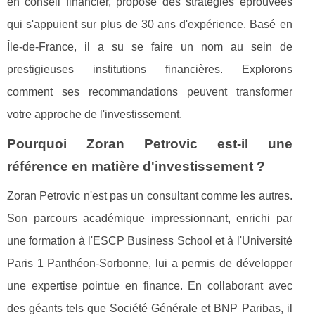
en conseil financier, propose des stratégies éprouvées
qui s'appuient sur plus de 30 ans d'expérience. Basé en
Île-de-France, il a su se faire un nom au sein de
prestigieuses institutions financières. Explorons
comment ses recommandations peuvent transformer
votre approche de l'investissement.
Pourquoi Zoran Petrovic est-il une
référence en matière d'investissement ?
Zoran Petrovic n'est pas un consultant comme les autres.
Son parcours académique impressionnant, enrichi par
une formation à l'ESCP Business School et à l'Université
Paris 1 Panthéon-Sorbonne, lui a permis de développer
une expertise pointue en finance. En collaborant avec
des géants tels que Société Générale et BNP Paribas, il