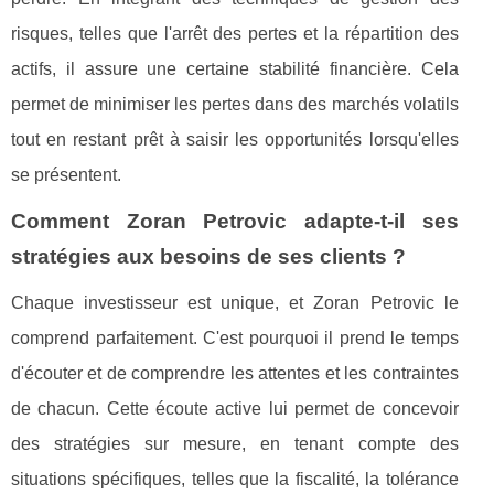
risques, telles que l'arrêt des pertes et la répartition des
actifs, il assure une certaine stabilité financière. Cela
permet de minimiser les pertes dans des marchés volatils
tout en restant prêt à saisir les opportunités lorsqu'elles
se présentent.
Comment Zoran Petrovic adapte-t-il ses
stratégies aux besoins de ses clients ?
Chaque investisseur est unique, et Zoran Petrovic le
comprend parfaitement. C'est pourquoi il prend le temps
d'écouter et de comprendre les attentes et les contraintes
de chacun. Cette écoute active lui permet de concevoir
des stratégies sur mesure, en tenant compte des
situations spécifiques, telles que la fiscalité, la tolérance