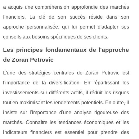
a acquis une compréhension approfondie des marchés
financiers. La clé de son succès réside dans son
approche personnalisée, qui lui permet d'adapter ses
conseils aux besoins spécifiques de ses clients.
Les principes fondamentaux de l'approche
de Zoran Petrovic
L'une des stratégies centrales de Zoran Petrovic est
l'importance de la diversification. En répartissant les
investissements sur différents actifs, il réduit les risques
tout en maximisant les rendements potentiels. En outre, il
insiste sur l'importance d'une analyse rigoureuse des
marchés. Connaître les tendances économiques et les
indicateurs financiers est essentiel pour prendre des