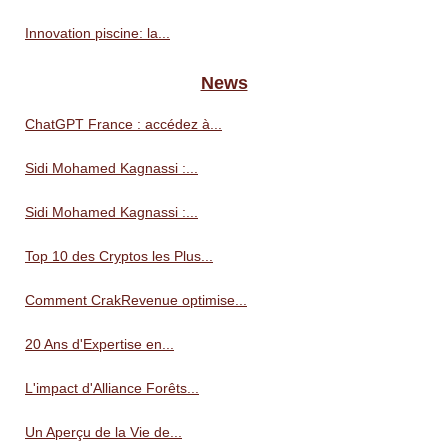
Innovation piscine: la...
News
ChatGPT France : accédez à...
Sidi Mohamed Kagnassi :...
Sidi Mohamed Kagnassi :...
Top 10 des Cryptos les Plus...
Comment CrakRevenue optimise...
20 Ans d'Expertise en...
L'impact d'Alliance Forêts...
Un Aperçu de la Vie de...