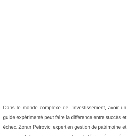
Dans le monde complexe de l'investissement, avoir un
guide expérimenté peut faire la différence entre succès et
échec. Zoran Petrovic, expert en gestion de patrimoine et