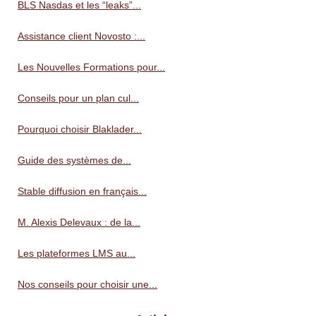
BLS Nasdas et les “leaks”...
Assistance client Novosto :...
Les Nouvelles Formations pour...
Conseils pour un plan cul...
Pourquoi choisir Blaklader...
Guide des systèmes de...
Stable diffusion en français...
M. Alexis Delevaux : de la...
Les plateformes LMS au...
Nos conseils pour choisir une...