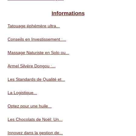
Informations
Tatouage éphémère ultra...
Conseils en Investissement :...
Massage Naturiste en Solo ou...
Armel Silvère Dongou :...
Les Standards de Qualité et...
La Logistique...
Optez pour une huile...
Les Chocolats de Noël: Un...
Innovez dans la gestion de...