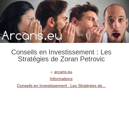
Conseils en Investissement : Les
Stratégies de Zoran Petrovic
arcans.eu
Informations
Conseils en Investissement : Les Stratégies de...