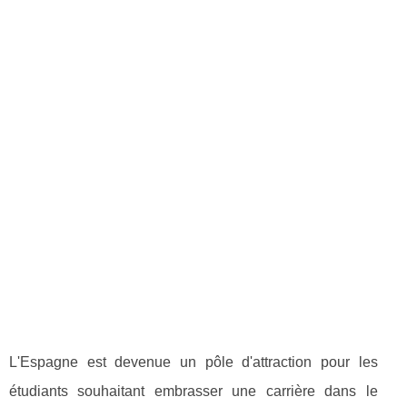
L'Espagne est devenue un pôle d'attraction pour les
étudiants souhaitant embrasser une carrière dans le