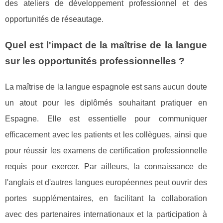
des ateliers de développement professionnel et des
opportunités de réseautage.
Quel est l'impact de la maîtrise de la langue
sur les opportunités professionnelles ?
La maîtrise de la langue espagnole est sans aucun doute
un atout pour les diplômés souhaitant pratiquer en
Espagne. Elle est essentielle pour communiquer
efficacement avec les patients et les collègues, ainsi que
pour réussir les examens de certification professionnelle
requis pour exercer. Par ailleurs, la connaissance de
l'anglais et d'autres langues européennes peut ouvrir des
portes supplémentaires, en facilitant la collaboration
avec des partenaires internationaux et la participation à