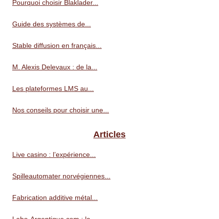
Pourquoi choisir Blaklader...
Guide des systèmes de...
Stable diffusion en français...
M. Alexis Delevaux : de la...
Les plateformes LMS au...
Nos conseils pour choisir une...
Articles
Live casino : l’expérience...
Spilleautomater norvégiennes...
Fabrication additive métal...