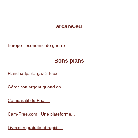
arcans.eu
Europe : économie de guerre
Bons plans
Plancha Iparla gaz 3 feux :...
Gérer son argent quand on...
Comparatif de Prix :...
Cam-Free.com : Une plateforme...
Livraison gratuite et rapide...