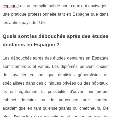
espagne
est un tremplin solide pour ceux qui envisagent
une pratique professionnelle tant en Espagne que dans
les autres pays de l'UE.
Quels sont les débouchés après des études
dentaires en Espagne ?
Les débouchés après des études dentaires en Espagne
sont nombreux et variés. Les diplômés peuvent choisir
de travailler en tant que dentistes généralistes ou
spécialistes dans des cliniques privées ou des hôpitaux.
Ils ont également la possibilité d'ouvrir leur propre
cabinet dentaire ou de poursuivre une carrière
académique en tant qu'enseignants ou chercheurs. De
plus, l'industrie pharmaceutique et les entreprises de