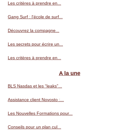
Les critères à prendre en...
Gang Surf : l'école de surf...
Découvrez la compagne...
Les secrets pour écrire un...
Les critères à prendre en...
A la une
BLS Nasdas et les “leaks”...
Assistance client Novosto :...
Les Nouvelles Formations pour...
Conseils pour un plan cul...