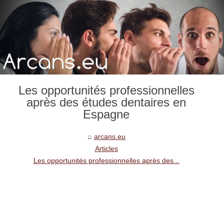
Les opportunités professionnelles
après des études dentaires en
Espagne
arcans.eu
Articles
Les opportunités professionnelles après des...