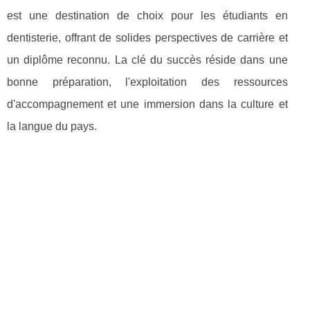
est une destination de choix pour les étudiants en
dentisterie, offrant de solides perspectives de carrière et
un diplôme reconnu. La clé du succès réside dans une
bonne préparation, l'exploitation des ressources
d'accompagnement et une immersion dans la culture et
la langue du pays.