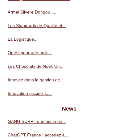
Armel Silvère Dongou :...
Les Standards de Qualité et...
La Logistique...
Optez pour une huile...
Les Chocolats de Noël: Un...
Innovez dans la gestion de...
Innovation piscine: la...
News
GANG SURF : une école de...
ChatGPT France : accédez à...