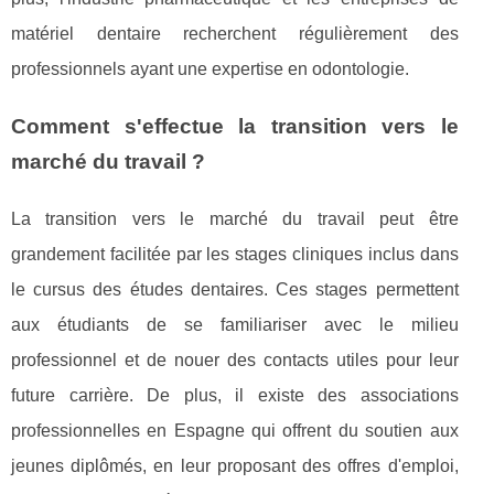
matériel dentaire recherchent régulièrement des
professionnels ayant une expertise en odontologie.
Comment s'effectue la transition vers le
marché du travail ?
La transition vers le marché du travail peut être
grandement facilitée par les stages cliniques inclus dans
le cursus des études dentaires. Ces stages permettent
aux étudiants de se familiariser avec le milieu
professionnel et de nouer des contacts utiles pour leur
future carrière. De plus, il existe des associations
professionnelles en Espagne qui offrent du soutien aux
jeunes diplômés, en leur proposant des offres d'emploi,