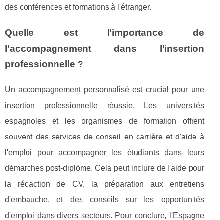
des conférences et formations à l'étranger.
Quelle est l'importance de
l'accompagnement dans l'insertion
professionnelle ?
Un accompagnement personnalisé est crucial pour une
insertion professionnelle réussie. Les universités
espagnoles et les organismes de formation offrent
souvent des services de conseil en carrière et d'aide à
l'emploi pour accompagner les étudiants dans leurs
démarches post-diplôme. Cela peut inclure de l'aide pour
la rédaction de CV, la préparation aux entretiens
d'embauche, et des conseils sur les opportunités
d'emploi dans divers secteurs. Pour conclure, l'Espagne