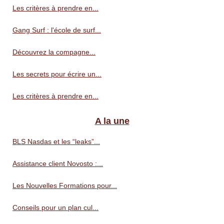
Les critères à prendre en...
Gang Surf : l'école de surf...
Découvrez la compagne...
Les secrets pour écrire un...
Les critères à prendre en...
A la une
BLS Nasdas et les “leaks”...
Assistance client Novosto :...
Les Nouvelles Formations pour...
Conseils pour un plan cul...