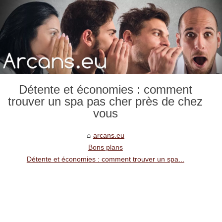
Détente et économies : comment
trouver un spa pas cher près de chez
vous
arcans.eu
Bons plans
Détente et économies : comment trouver un spa...