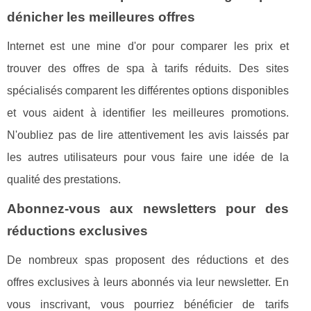
dénicher les meilleures offres
Internet est une mine d'or pour comparer les prix et
trouver des offres de spa à tarifs réduits. Des sites
spécialisés comparent les différentes options disponibles
et vous aident à identifier les meilleures promotions.
N'oubliez pas de lire attentivement les avis laissés par
les autres utilisateurs pour vous faire une idée de la
qualité des prestations.
Abonnez-vous aux newsletters pour des
réductions exclusives
De nombreux spas proposent des réductions et des
offres exclusives à leurs abonnés via leur newsletter. En
vous inscrivant, vous pourriez bénéficier de tarifs