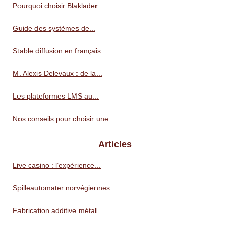
Pourquoi choisir Blaklader...
Guide des systèmes de...
Stable diffusion en français...
M. Alexis Delevaux : de la...
Les plateformes LMS au...
Nos conseils pour choisir une...
Articles
Live casino : l’expérience...
Spilleautomater norvégiennes...
Fabrication additive métal...