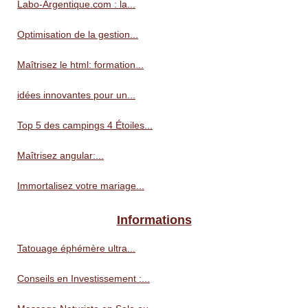
Labo-Argentique.com : la...
Optimisation de la gestion...
Maîtrisez le html: formation...
idées innovantes pour un...
Top 5 des campings 4 Étoiles...
Maîtrisez angular:...
Immortalisez votre mariage...
Informations
Tatouage éphémère ultra...
Conseils en Investissement :...