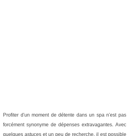
Profiter d'un moment de détente dans un spa n'est pas
forcément synonyme de dépenses extravagantes. Avec
quelques astuces et un peu de recherche, il est possible