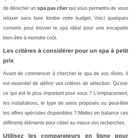
de dénicher un
spa pas cher
qui vous permettra de vous
relaxer sans faire fondre votre budget. Voici quelques
conseils pour trouver le spa idéal pour une escapade
bien-être à moindre coût.
Les critères à considérer pour un spa à petit
prix
Avant de commencer à chercher le spa de vos rêves, il
est essentiel de définir vos critères de sélection. Qu'est-
ce qui est le plus important pour vous ? L'emplacement,
les installations, le type de soins proposés ou peut-être
les offres spéciales disponibles ? Mettez en balance ces
différents éléments pour cibler au mieux vos recherches.
Utilisez les comparateurs en ligne pour