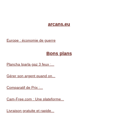
arcans.eu
Europe : économie de guerre
Bons plans
Plancha Iparla gaz 3 feux :...
Gérer son argent quand on...
Comparatif de Prix :...
Cam-Free.com : Une plateforme...
Livraison gratuite et rapide...