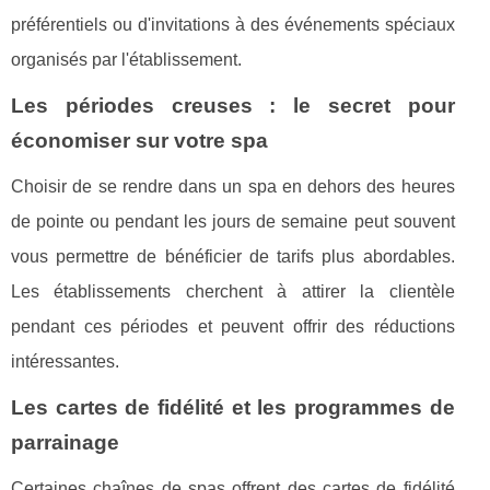
préférentiels ou d'invitations à des événements spéciaux
organisés par l'établissement.
Les périodes creuses : le secret pour
économiser sur votre spa
Choisir de se rendre dans un spa en dehors des heures
de pointe ou pendant les jours de semaine peut souvent
vous permettre de bénéficier de tarifs plus abordables.
Les établissements cherchent à attirer la clientèle
pendant ces périodes et peuvent offrir des réductions
intéressantes.
Les cartes de fidélité et les programmes de
parrainage
Certaines chaînes de spas offrent des cartes de fidélité