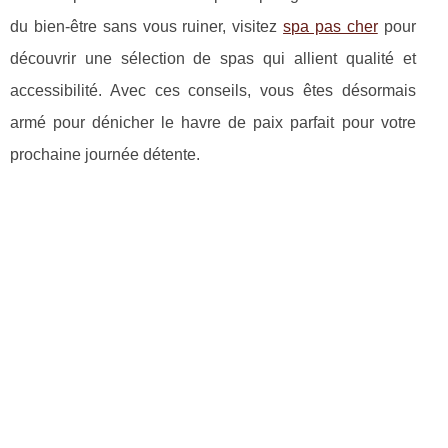
du bien-être sans vous ruiner, visitez
spa pas cher
pour
découvrir une sélection de spas qui allient qualité et
accessibilité. Avec ces conseils, vous êtes désormais
armé pour dénicher le havre de paix parfait pour votre
prochaine journée détente.