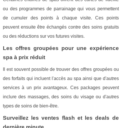
ou des programmes de parrainage qui vous permettent
de cumuler des points à chaque visite. Ces points
peuvent ensuite être échangés contre des soins gratuits
ou des réductions sur vos futures visites.
Les offres groupées pour une expérience
spa à prix réduit
Il est souvent possible de trouver des offres groupées ou
des forfaits qui incluent l'accès au spa ainsi que d'autres
services à un prix avantageux. Ces packages peuvent
inclure des massages, des soins du visage ou d'autres
types de soins de bien-être.
Surveillez les ventes flash et les deals de
dernière minute