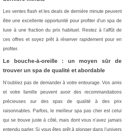
Les ventes flash et les deals de dernière minute peuvent
être une excellente opportunité pour profiter d'un spa de
luxe à une fraction du prix habituel. Restez à l'affût de
ces offres et soyez prêt à réserver rapidement pour en
profiter.
Le bouche-à-oreille : un moyen sûr de
trouver un spa de qualité et abordable
N'oubliez pas de demander à votre entourage. Vos amis
et votre famille peuvent avoir des recommandations
précieuses sur des spas de qualité à des prix
raisonnables. Parfois, le meilleur spa pas cher est celui
qui se trouve juste à côté, mais dont vous n'avez jamais
entendu parler. Si vous êtes prêt à plonger dans l'univers