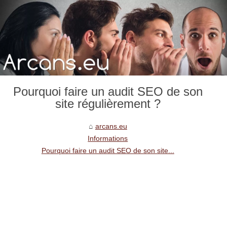
Pourquoi faire un audit SEO de son
site régulièrement ?
arcans.eu
Informations
Pourquoi faire un audit SEO de son site...