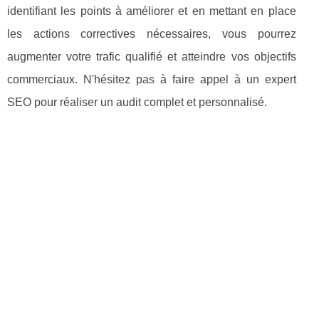
identifiant les points à améliorer et en mettant en place
les actions correctives nécessaires, vous pourrez
augmenter votre trafic qualifié et atteindre vos objectifs
commerciaux. N'hésitez pas à faire appel à un expert
SEO pour réaliser un audit complet et personnalisé.