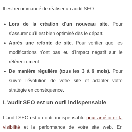
Il est recommandé de réaliser un audit SEO :
Lors de la création d'un nouveau site.
Pour
s'assurer qu'il est bien optimisé dès le départ.
Après une refonte de site.
Pour vérifier que les
modifications n'ont pas eu d'impact négatif sur le
référencement.
De manière régulière (tous les 3 à 6 mois).
Pour
suivre l'évolution de votre site et adapter votre
stratégie en conséquence.
L'audit SEO est un outil indispensable
L'audit SEO est un outil indispensable
pour améliorer la
visibilité
et la performance de votre site web. En