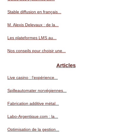
Stable diffusion en français...
M. Alexis Delevaux : de la...
Les plateformes LMS au...
Nos conseils pour choisir une...
Articles
Live casino : l’expérience...
Spilleautomater norvégiennes...
Fabrication additive métal...
Labo-Argentique.com : la...
Optimisation de la gestion...