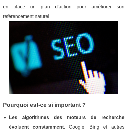
en place un plan d'action pour améliorer son
référencement naturel.
Pourquoi est-ce si important ?
Les algorithmes des moteurs de recherche
évoluent constamment.
Google, Bing et autres