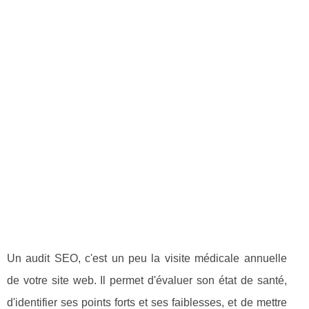
Un audit SEO, c'est un peu la visite médicale annuelle
de votre site web. Il permet d'évaluer son état de santé,
d'identifier ses points forts et ses faiblesses, et de mettre