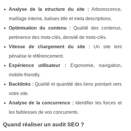
Analyse de la structure du site :
Arborescence,
maillage interne, balises title et meta descriptions.
Optimisation du contenu :
Qualité des contenus,
pertinence des mots-clés, densité de mots-clés.
Vitesse de chargement du site :
Un site lent
pénalise le référencement.
Expérience utilisateur :
Ergonomie, navigation,
mobile-friendly.
Backlinks :
Qualité et quantité des liens pointant vers
votre site.
Analyse de la concurrence :
Identifier les forces et
les faiblesses de vos concurrents.
Quand réaliser un audit SEO ?