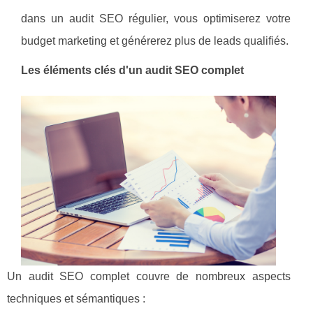
dans un audit SEO régulier, vous optimiserez votre
budget marketing et générerez plus de leads qualifiés.
Les éléments clés d'un audit SEO complet
Un audit SEO complet couvre de nombreux aspects
techniques et sémantiques :