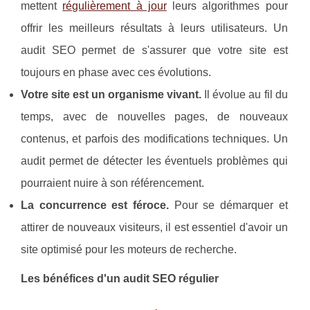
mettent
régulièrement à jour
leurs algorithmes pour
offrir les meilleurs résultats à leurs utilisateurs. Un
audit SEO permet de s'assurer que votre site est
toujours en phase avec ces évolutions.
Votre site est un organisme vivant.
Il évolue au fil du
temps, avec de nouvelles pages, de nouveaux
contenus, et parfois des modifications techniques. Un
audit permet de détecter les éventuels problèmes qui
pourraient nuire à son référencement.
La concurrence est féroce.
Pour se démarquer et
attirer de nouveaux visiteurs, il est essentiel d'avoir un
site optimisé pour les moteurs de recherche.
Les bénéfices d'un audit SEO régulier