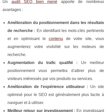
Un
audit SEO bien mené
apporte de nombreux
avantages :
Amélioration du positionnement dans les résultats
de recherche :
En identifiant les mots-clés pertinents
et en optimisant le
contenu
de votre site, vous
augmenterez votre visibilité sur les moteurs de
recherche.
Augmentation du trafic qualifié :
Un meilleur
positionnement vous permettra d'attirer plus de
visiteurs intéressés par vos produits ou services.
Amélioration de l'expérience utilisateur :
Un site
optimisé pour le SEO est généralement plus facile à
naviguer et à utiliser.
Meilleur retour sur investissement :
En investissant