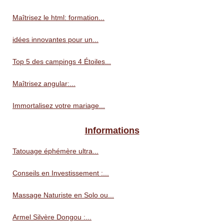
Maîtrisez le html: formation...
idées innovantes pour un...
Top 5 des campings 4 Étoiles...
Maîtrisez angular:...
Immortalisez votre mariage...
Informations
Tatouage éphémère ultra...
Conseils en Investissement :...
Massage Naturiste en Solo ou...
Armel Silvère Dongou :...