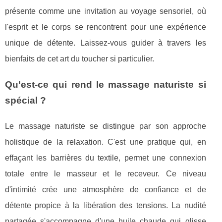
présente comme une invitation au voyage sensoriel, où
l'esprit et le corps se rencontrent pour une expérience
unique de détente. Laissez-vous guider à travers les
bienfaits de cet art du toucher si particulier.
Qu'est-ce qui rend le massage naturiste si
spécial ?
Le massage naturiste se distingue par son approche
holistique de la relaxation. C'est une pratique qui, en
effaçant les barrières du textile, permet une connexion
totale entre le masseur et le receveur. Ce niveau
d'intimité crée une atmosphère de confiance et de
détente propice à la libération des tensions. La nudité
partagée s'accompagne d'une huile chaude qui glisse