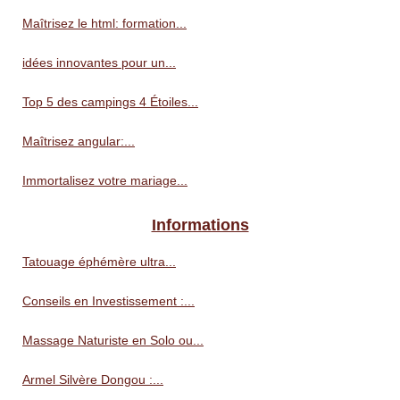
Maîtrisez le html: formation...
idées innovantes pour un...
Top 5 des campings 4 Étoiles...
Maîtrisez angular:...
Immortalisez votre mariage...
Informations
Tatouage éphémère ultra...
Conseils en Investissement :...
Massage Naturiste en Solo ou...
Armel Silvère Dongou :...