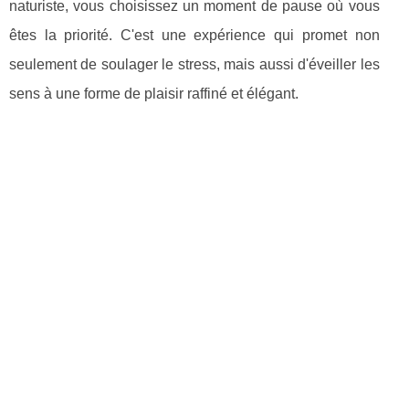
naturiste, vous choisissez un moment de pause où vous
êtes la priorité. C'est une expérience qui promet non
seulement de soulager le stress, mais aussi d'éveiller les
sens à une forme de plaisir raffiné et élégant.