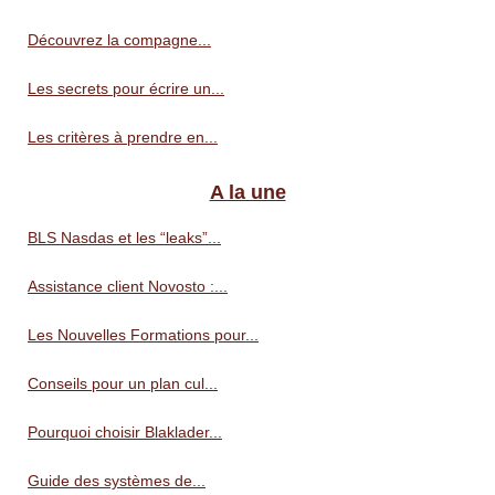
Découvrez la compagne...
Les secrets pour écrire un...
Les critères à prendre en...
A la une
BLS Nasdas et les “leaks”...
Assistance client Novosto :...
Les Nouvelles Formations pour...
Conseils pour un plan cul...
Pourquoi choisir Blaklader...
Guide des systèmes de...