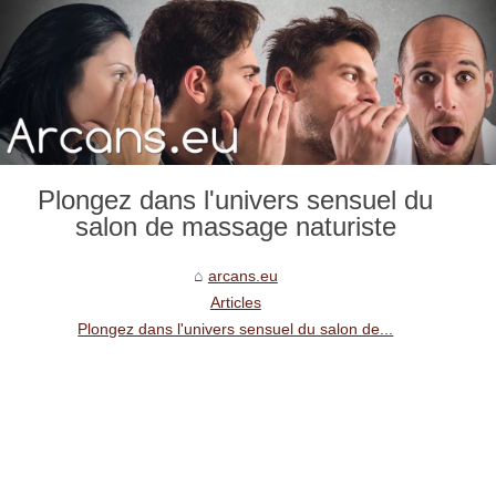
Plongez dans l'univers sensuel du
salon de massage naturiste
arcans.eu
Articles
Plongez dans l'univers sensuel du salon de...