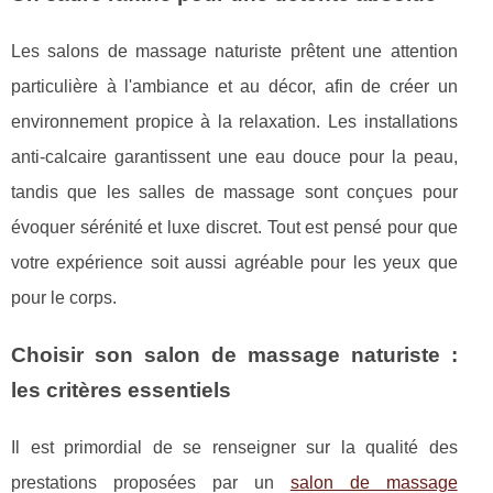
Les salons de massage naturiste prêtent une attention
particulière à l'ambiance et au décor, afin de créer un
environnement propice à la relaxation. Les installations
anti-calcaire garantissent une eau douce pour la peau,
tandis que les salles de massage sont conçues pour
évoquer sérénité et luxe discret. Tout est pensé pour que
votre expérience soit aussi agréable pour les yeux que
pour le corps.
Choisir son salon de massage naturiste :
les critères essentiels
Il est primordial de se renseigner sur la qualité des
prestations proposées par un
salon de massage