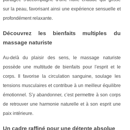
sur la peau, favorisant ainsi une expérience sensuelle et
profondément relaxante.
Découvrez les bienfaits multiples du
massage naturiste
Au-delà du plaisir des sens, le massage naturiste
possède une multitude de bienfaits pour l'esprit et le
corps. Il favorise la circulation sanguine, soulage les
tensions musculaires et contribue à un meilleur équilibre
émotionnel. S'y abandonner, c'est permettre à son corps
de retrouver une harmonie naturelle et à son esprit une
paix intérieure.
Un cadre raffiné pour une détente absolue