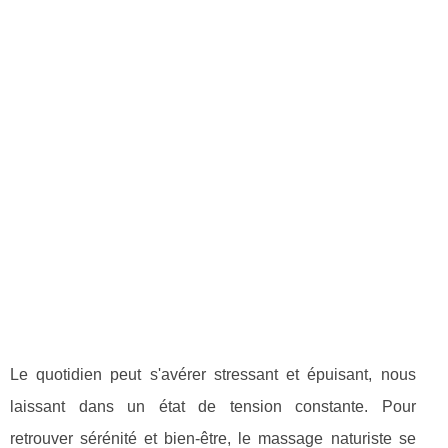
Le quotidien peut s'avérer stressant et épuisant, nous
laissant dans un état de tension constante. Pour
retrouver sérénité et bien-être, le massage naturiste se