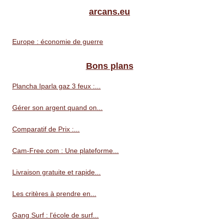
arcans.eu
Europe : économie de guerre
Bons plans
Plancha Iparla gaz 3 feux :...
Gérer son argent quand on...
Comparatif de Prix :...
Cam-Free.com : Une plateforme...
Livraison gratuite et rapide...
Les critères à prendre en...
Gang Surf : l'école de surf...