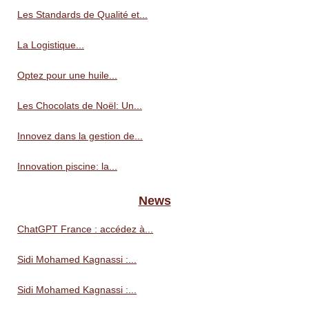
Les Standards de Qualité et...
La Logistique...
Optez pour une huile...
Les Chocolats de Noël: Un...
Innovez dans la gestion de...
Innovation piscine: la...
News
ChatGPT France : accédez à...
Sidi Mohamed Kagnassi :...
Sidi Mohamed Kagnassi :...