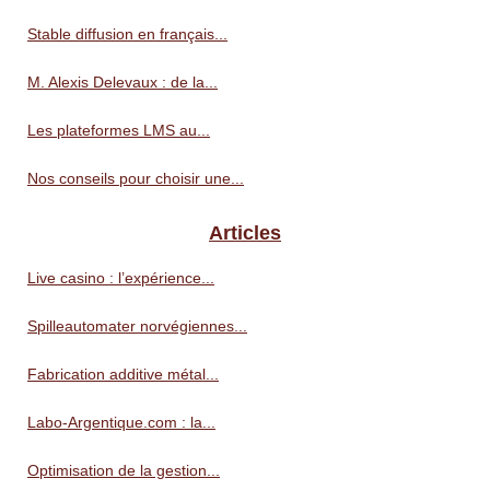
Stable diffusion en français...
M. Alexis Delevaux : de la...
Les plateformes LMS au...
Nos conseils pour choisir une...
Articles
Live casino : l’expérience...
Spilleautomater norvégiennes...
Fabrication additive métal...
Labo-Argentique.com : la...
Optimisation de la gestion...