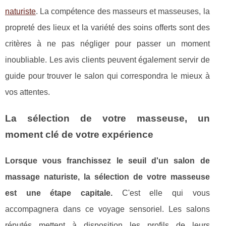
naturiste
. La compétence des masseurs et masseuses, la
propreté des lieux et la variété des soins offerts sont des
critères à ne pas négliger pour passer un moment
inoubliable. Les avis clients peuvent également servir de
guide pour trouver le salon qui correspondra le mieux à
vos attentes.
La sélection de votre masseuse, un
moment clé de votre expérience
Lorsque vous franchissez le seuil d'un salon de
massage naturiste, la sélection de votre masseuse
est une étape capitale.
C'est elle qui vous
accompagnera dans ce voyage sensoriel. Les salons
réputés mettent à disposition les profils de leurs