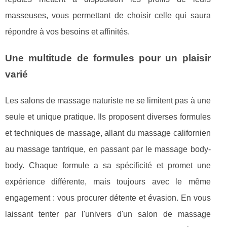
masseuses, vous permettant de choisir celle qui saura
répondre à vos besoins et affinités.
Une multitude de formules pour un plaisir
varié
Les salons de massage naturiste ne se limitent pas à une
seule et unique pratique. Ils proposent diverses formules
et techniques de massage, allant du massage californien
au massage tantrique, en passant par le massage body-
body. Chaque formule a sa spécificité et promet une
expérience différente, mais toujours avec le même
engagement : vous procurer détente et évasion. En vous
laissant tenter par l'univers d'un salon de massage