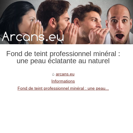
Fond de teint professionnel minéral :
une peau éclatante au naturel
arcans.eu
Informations
Fond de teint professionnel minéral : une peau...