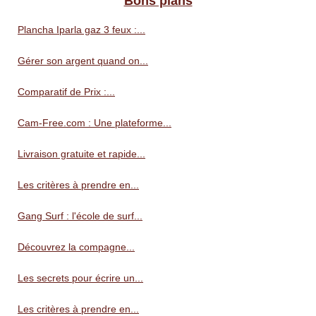
Bons plans
Plancha Iparla gaz 3 feux :...
Gérer son argent quand on...
Comparatif de Prix :...
Cam-Free.com : Une plateforme...
Livraison gratuite et rapide...
Les critères à prendre en...
Gang Surf : l'école de surf...
Découvrez la compagne...
Les secrets pour écrire un...
Les critères à prendre en...