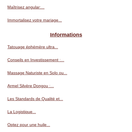
Maîtrisez angular:...
Immortalisez votre mariage...
Informations
Tatouage éphémère ultra...
Conseils en Investissement :...
Massage Naturiste en Solo ou...
Armel Silvère Dongou :...
Les Standards de Qualité et...
La Logistique...
Optez pour une huile...