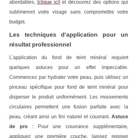
abordables, [
clique ici
] et découvrez des options qui
sublimeront votre visage sans compromettre votre
budget.
Les techniques d'application pour un
résultat professionnel
L'application du fond de teint minéral requiert
quelques astuces pour un effet impeccable.
Commencez par hydrater votre peau, puis utilisez un
pinceau spécifique pour fond de teint minéral pour
disperser le produit uniformément. Les mouvements
circulaires permettent une fusion parfaite avec la
peau, créant ainsi un fini naturel et couvrant.
Astuce
de pro
: Pour une couvrance supplémentaire,
appliquez une première couche, laissez reposer