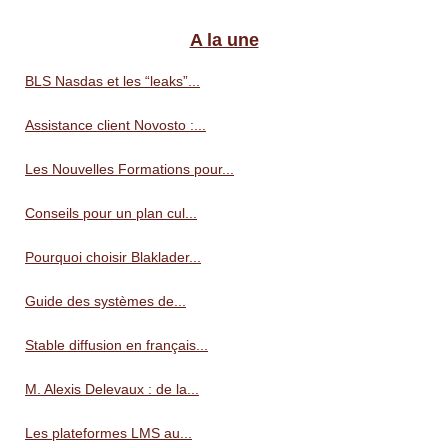
A la une
BLS Nasdas et les “leaks”...
Assistance client Novosto :...
Les Nouvelles Formations pour...
Conseils pour un plan cul...
Pourquoi choisir Blaklader...
Guide des systèmes de...
Stable diffusion en français...
M. Alexis Delevaux : de la...
Les plateformes LMS au...