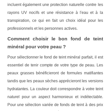
incluent également une protection naturelle contre les
rayons UV nocifs et une résistance à l'eau et à la
transpiration, ce qui en fait un choix idéal pour les
professionnels et les personnes actives.
Comment choisir le bon fond de teint
minéral pour votre peau ?
Pour sélectionner le fond de teint minéral parfait, il est
essentiel de tenir compte de votre type de peau. Les
peaux grasses bénéficieront de formules matifiantes
tandis que les peaux sèches apprécieront les versions
hydratantes. La couleur doit correspondre à votre teint
naturel pour un aspect harmonieux et indétectable.
Pour une sélection variée de fonds de teint à des prix