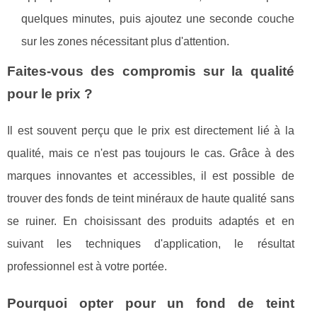
quelques minutes, puis ajoutez une seconde couche
sur les zones nécessitant plus d'attention.
Faites-vous des compromis sur la qualité
pour le prix ?
Il est souvent perçu que le prix est directement lié à la
qualité, mais ce n'est pas toujours le cas. Grâce à des
marques innovantes et accessibles, il est possible de
trouver des fonds de teint minéraux de haute qualité sans
se ruiner. En choisissant des produits adaptés et en
suivant les techniques d'application, le résultat
professionnel est à votre portée.
Pourquoi opter pour un fond de teint