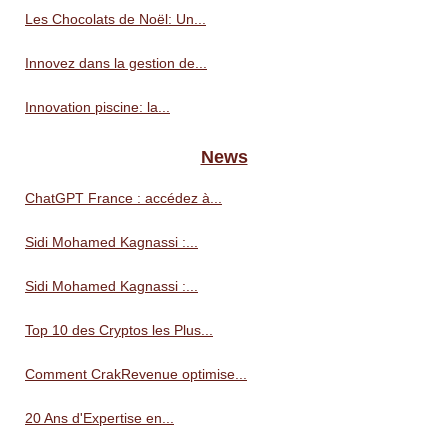
Les Chocolats de Noël: Un...
Innovez dans la gestion de...
Innovation piscine: la...
News
ChatGPT France : accédez à...
Sidi Mohamed Kagnassi :...
Sidi Mohamed Kagnassi :...
Top 10 des Cryptos les Plus...
Comment CrakRevenue optimise...
20 Ans d'Expertise en...