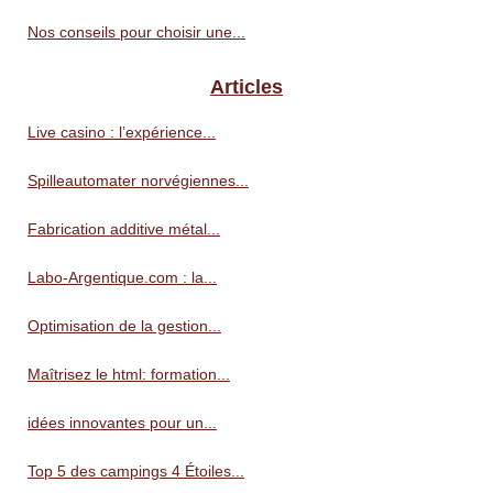
Nos conseils pour choisir une...
Articles
Live casino : l’expérience...
Spilleautomater norvégiennes...
Fabrication additive métal...
Labo-Argentique.com : la...
Optimisation de la gestion...
Maîtrisez le html: formation...
idées innovantes pour un...
Top 5 des campings 4 Étoiles...