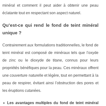
minéral et comment il peut aider à obtenir une peau
éclatante tout en respectant son aspect naturel.
Qu'est-ce qui rend le fond de teint minéral
unique ?
Contrairement aux formulations traditionnelles, le fond de
teint minéral est composé de minéraux tels que l'oxyde
de zinc ou le dioxyde de titane, connus pour leurs
propriétés bénéfiques pour la peau. Ces minéraux offrent
une couverture naturelle et légère, tout en permettant à la
peau de respirer, évitant ainsi l'obstruction des pores et
les éruptions cutanées.
Les avantages multiples du fond de teint minéral