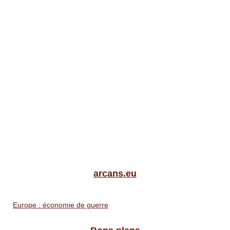
arcans.eu
Europe : économie de guerre