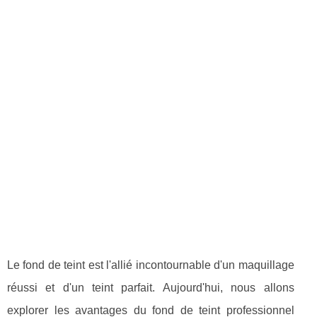
Le fond de teint est l'allié incontournable d'un maquillage
réussi et d'un teint parfait. Aujourd'hui, nous allons
explorer les avantages du fond de teint professionnel