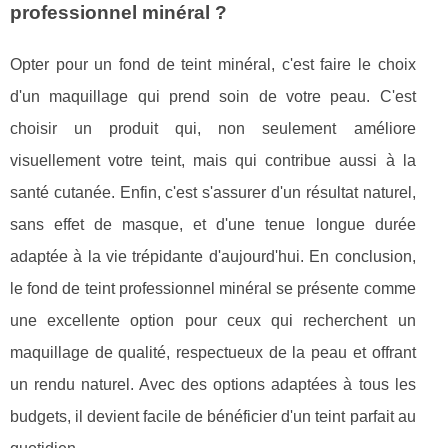
professionnel minéral ?
Opter pour un fond de teint minéral, c'est faire le choix
d'un maquillage qui prend soin de votre peau. C'est
choisir un produit qui, non seulement améliore
visuellement votre teint, mais qui contribue aussi à la
santé cutanée. Enfin, c'est s'assurer d'un résultat naturel,
sans effet de masque, et d'une tenue longue durée
adaptée à la vie trépidante d'aujourd'hui. En conclusion,
le fond de teint professionnel minéral se présente comme
une excellente option pour ceux qui recherchent un
maquillage de qualité, respectueux de la peau et offrant
un rendu naturel. Avec des options adaptées à tous les
budgets, il devient facile de bénéficier d'un teint parfait au