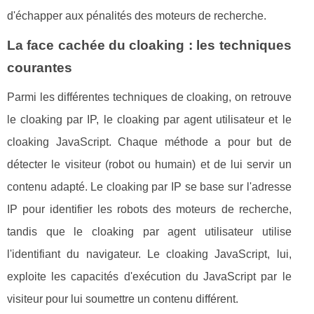
d'échapper aux pénalités des moteurs de recherche.
La face cachée du cloaking : les techniques
courantes
Parmi les différentes techniques de cloaking, on retrouve
le cloaking par IP, le cloaking par agent utilisateur et le
cloaking JavaScript. Chaque méthode a pour but de
détecter le visiteur (robot ou humain) et de lui servir un
contenu adapté. Le cloaking par IP se base sur l'adresse
IP pour identifier les robots des moteurs de recherche,
tandis que le cloaking par agent utilisateur utilise
l'identifiant du navigateur. Le cloaking JavaScript, lui,
exploite les capacités d'exécution du JavaScript par le
visiteur pour lui soumettre un contenu différent.