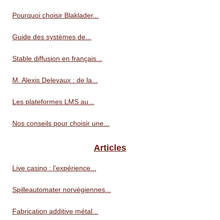
Pourquoi choisir Blaklader...
Guide des systèmes de...
Stable diffusion en français...
M. Alexis Delevaux : de la...
Les plateformes LMS au...
Nos conseils pour choisir une...
Articles
Live casino : l’expérience...
Spilleautomater norvégiennes...
Fabrication additive métal...