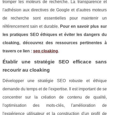
tromper les moteurs de recherche. La transparence et
l'adhésion aux directives de Google et d'autres moteurs
de recherche sont essentielles pour maintenir un
référencement sain et durable.
Pour en savoir plus sur
les pratiques SEO éthiques et éviter les dangers du
cloaking, découvrez des ressources pertinentes à
travers ce lien :
seo cloaking
.
Établir une stratégie SEO efficace sans
recourir au cloaking
Développer une stratégie SEO robuste et éthique
demande du temps et de l'expertise. Il est important de se
concentrer sur la création de contenu de qualité,
l'optimisation des mots-clés, l'amélioration de
l'expérience utilisateur et la construction d'un profil de