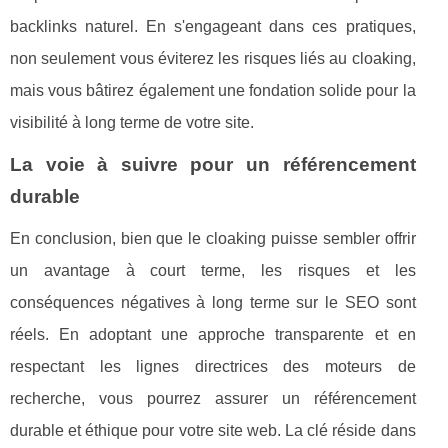
backlinks naturel. En s'engageant dans ces pratiques,
non seulement vous éviterez les risques liés au cloaking,
mais vous bâtirez également une fondation solide pour la
visibilité à long terme de votre site.
La voie à suivre pour un référencement
durable
En conclusion, bien que le cloaking puisse sembler offrir
un avantage à court terme, les risques et les
conséquences négatives à long terme sur le SEO sont
réels. En adoptant une approche transparente et en
respectant les lignes directrices des moteurs de
recherche, vous pourrez assurer un référencement
durable et éthique pour votre site web. La clé réside dans