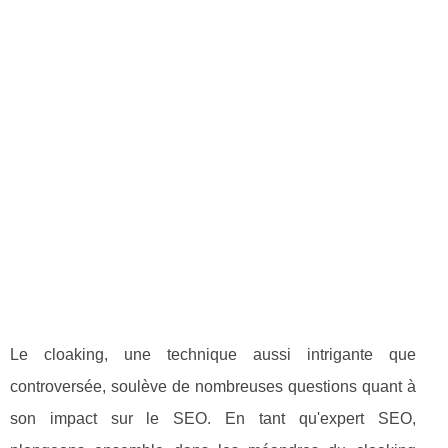
Le cloaking, une technique aussi intrigante que
controversée, soulève de nombreuses questions quant à
son impact sur le SEO. En tant qu'expert SEO,