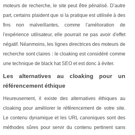
moteurs de recherche, le site peut être pénalisé. D'autre
part, certains plaident que si la pratique est utilisée à des
fins non malveillantes, comme l'amélioration de
l'expérience utilisateur, elle pourrait ne pas avoir d'effet
négatif. Néanmoins, les lignes directrices des moteurs de
recherche sont claires : le cloaking est considéré comme
une technique de black hat SEO et est donc à éviter.
Les alternatives au cloaking pour un
référencement éthique
Heureusement, il existe des alternatives éthiques au
cloaking pour améliorer le référencement de votre site.
Le contenu dynamique et les URL canoniques sont des
méthodes sûres pour servir du contenu pertinent sans