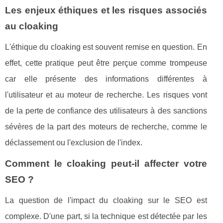
Les enjeux éthiques et les risques associés
au cloaking
L'éthique du cloaking est souvent remise en question. En
effet, cette pratique peut être perçue comme trompeuse
car elle présente des informations différentes à
l'utilisateur et au moteur de recherche. Les risques vont
de la perte de confiance des utilisateurs à des sanctions
sévères de la part des moteurs de recherche, comme le
déclassement ou l'exclusion de l'index.
Comment le cloaking peut-il affecter votre
SEO ?
La question de l'impact du cloaking sur le SEO est
complexe. D'une part, si la technique est détectée par les