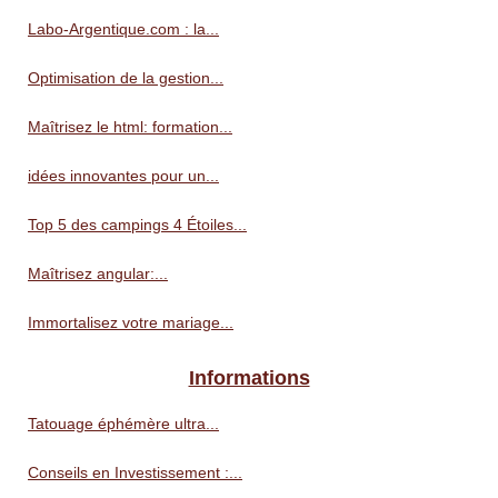
Labo-Argentique.com : la...
Optimisation de la gestion...
Maîtrisez le html: formation...
idées innovantes pour un...
Top 5 des campings 4 Étoiles...
Maîtrisez angular:...
Immortalisez votre mariage...
Informations
Tatouage éphémère ultra...
Conseils en Investissement :...