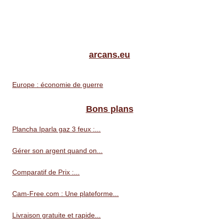
arcans.eu
Europe : économie de guerre
Bons plans
Plancha Iparla gaz 3 feux :...
Gérer son argent quand on...
Comparatif de Prix :...
Cam-Free.com : Une plateforme...
Livraison gratuite et rapide...