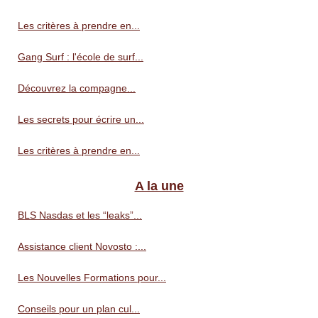
Les critères à prendre en...
Gang Surf : l'école de surf...
Découvrez la compagne...
Les secrets pour écrire un...
Les critères à prendre en...
A la une
BLS Nasdas et les “leaks”...
Assistance client Novosto :...
Les Nouvelles Formations pour...
Conseils pour un plan cul...