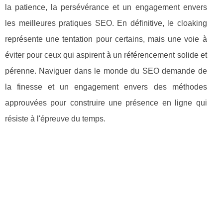
la patience, la persévérance et un engagement envers
les meilleures pratiques SEO. En définitive, le cloaking
représente une tentation pour certains, mais une voie à
éviter pour ceux qui aspirent à un référencement solide et
pérenne. Naviguer dans le monde du SEO demande de
la finesse et un engagement envers des méthodes
approuvées pour construire une présence en ligne qui
résiste à l'épreuve du temps.