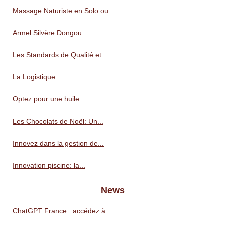
Massage Naturiste en Solo ou...
Armel Silvère Dongou :...
Les Standards de Qualité et...
La Logistique...
Optez pour une huile...
Les Chocolats de Noël: Un...
Innovez dans la gestion de...
Innovation piscine: la...
News
ChatGPT France : accédez à...