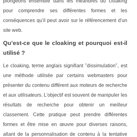
plongeons ensemble dans les méandres du cloaking
pour comprendre ses différentes formes et les
conséquences qu'il peut avoir sur le référencement d'un
site web.
Qu'est-ce que le cloaking et pourquoi est-il
utilisé ?
Le cloaking, terme anglais signifiant "dissimulation", est
une méthode utilisée par certains webmasters pour
présenter du contenu différent aux moteurs de recherche
et aux utilisateurs. L'objectif est souvent de manipuler les
résultats de recherche pour obtenir un meilleur
classement. Cette pratique peut prendre différentes
formes et être mise en œuvre pour diverses raisons,
allant de la personnalisation de contenu à la tentative