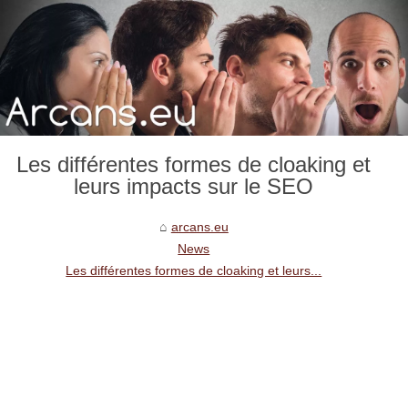
Les différentes formes de cloaking et
leurs impacts sur le SEO
arcans.eu
News
Les différentes formes de cloaking et leurs...