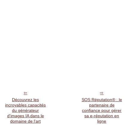
Découvrez les
SOS Réputation® : le
incroyables capacités
partenaire de
du générateur
confiance pour gérer
d'images IA dans le
sa e-réputation en
domaine de l'art
ligne