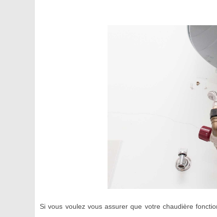
Si vous voulez vous assurer que votre chaudière foncti