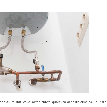
onne au mieux, vous devez suivre quelques conseils simples. Tout d'a