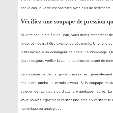
pas le cas, la valve est obstruée avec plus de sédiments.
Vérifiez une soupape de pression qu
Si votre chaudière fuit de l'eau, vous devez rechercher de
force, et il devrait être exempt de sédiments. Une fuite
joints lâches à un échangeur de chaleur endommagé. Que
devez toujours vérifier la vanne de pression avant de tent
La soupape de décharge de pression est généralement sit
chaudière atteint un certain niveau. Si la soupape de
saigner les radiateurs ou d'attendre quelques heures. 
Vous pouvez également vérifier une fuite en vérifiant le
numérique ou analogique.