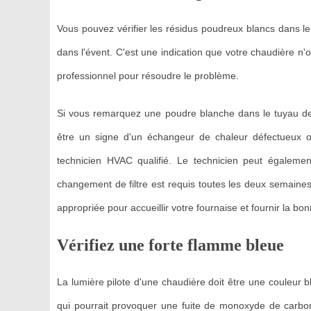
Vous pouvez vérifier les résidus poudreux blancs dans le
dans l'évent. C'est une indication que votre chaudière n'o
professionnel pour résoudre le problème.
Si vous remarquez une poudre blanche dans le tuyau de 
être un signe d'un échangeur de chaleur défectueux ou
technicien HVAC qualifié. Le technicien peut égalemen
changement de filtre est requis toutes les deux semaines.
appropriée pour accueillir votre fournaise et fournir la bo
Vérifiez une forte flamme bleue
La lumière pilote d'une chaudière doit être une couleur
qui pourrait provoquer une fuite de monoxyde de carbon