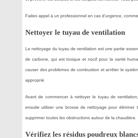
Faites appel à un professionnel en cas d’urgence, comm
Nettoyer le tuyau de ventilation
Le nettoyage du tuyau de ventilation est une partie essen
de carbone, qui est toxique et nocif pour la santé humain
causer des problèmes de combustion et arrêter le système
approprié.
Avant de commencer à nettoyer le tuyau de ventilation,
ensuite utiliser une brosse de nettoyage pour élimine
supprimer toutes les obstructions autour de la chaudière.
Vérifiez les résidus poudreux blancs