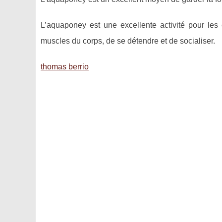
L’aquaponey est une excellente activité pour les 
muscles du corps, de se détendre et de socialiser.
thomas berrio