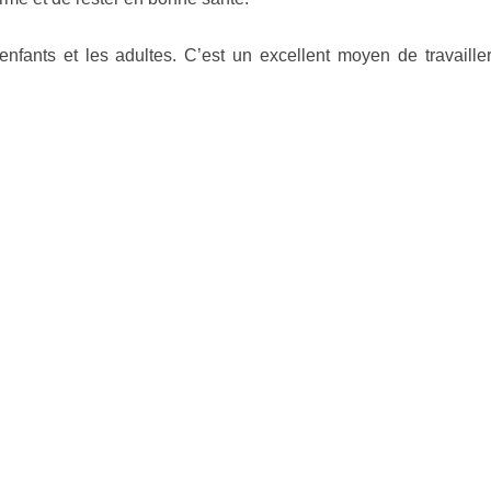
enfants et les adultes. C’est un excellent moyen de travailler