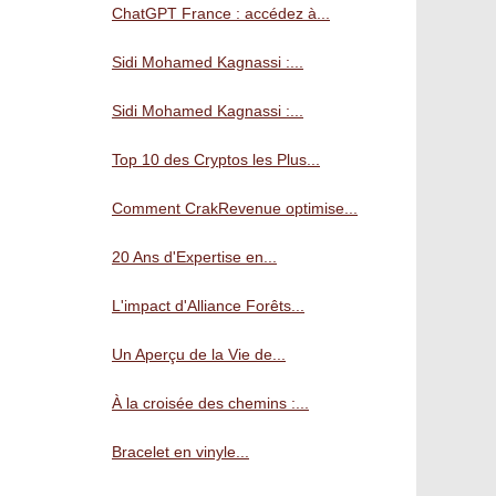
ChatGPT France : accédez à...
Sidi Mohamed Kagnassi :...
Sidi Mohamed Kagnassi :...
Top 10 des Cryptos les Plus...
Comment CrakRevenue optimise...
20 Ans d'Expertise en...
L'impact d'Alliance Forêts...
Un Aperçu de la Vie de...
À la croisée des chemins :...
Bracelet en vinyle...