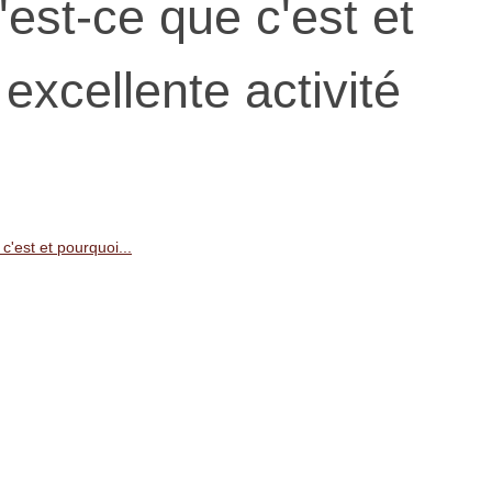
est-ce que c'est et
excellente activité
c'est et pourquoi...