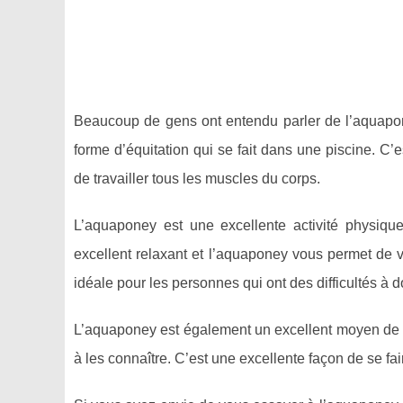
Beaucoup de gens ont entendu parler de l’aquapo
forme d’équitation qui se fait dans une piscine. C’e
de travailler tous les muscles du corps.
L’aquaponey est une excellente activité physiqu
excellent relaxant et l’aquaponey vous permet de v
idéale pour les personnes qui ont des difficultés à 
L’aquaponey est également un excellent moyen de s
à les connaître. C’est une excellente façon de se fa