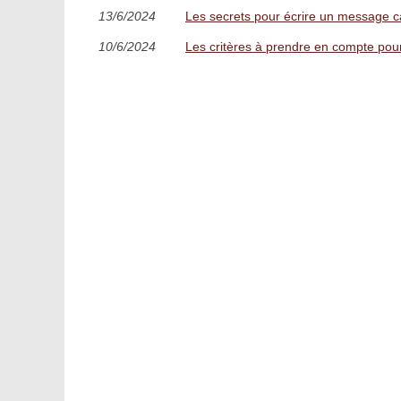
13/6/2024
Les secrets pour écrire un message c
10/6/2024
Les critères à prendre en compte pour