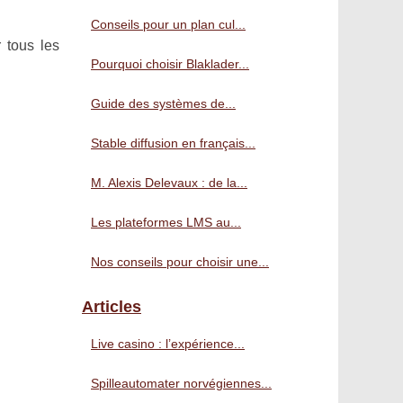
Conseils pour un plan cul...
 tous les
Pourquoi choisir Blaklader...
Guide des systèmes de...
Stable diffusion en français...
M. Alexis Delevaux : de la...
Les plateformes LMS au...
Nos conseils pour choisir une...
Articles
Live casino : l’expérience...
Spilleautomater norvégiennes...