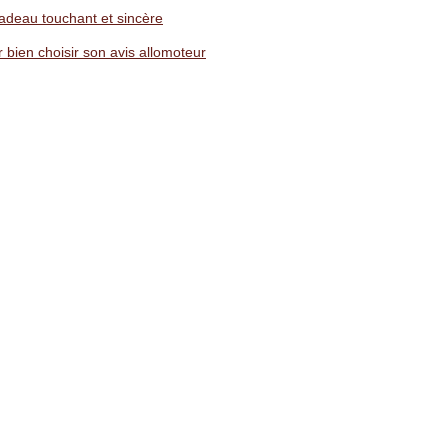
adeau touchant et sincère
 bien choisir son avis allomoteur