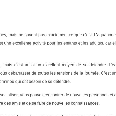
ney, mais ne savent pas exactement ce que c’est. L’aquapone
st une excellente activité pour les enfants et les adultes, car e
e, mais c’est aussi un excellent moyen de se détendre. L’e
ous débarrasser de toutes les tensions de la journée. C’est un
dormir ou qui ont besoin de se détendre.
ocialiser. Vous pouvez rencontrer de nouvelles personnes et 
ire des amis et de se faire de nouvelles connaissances.