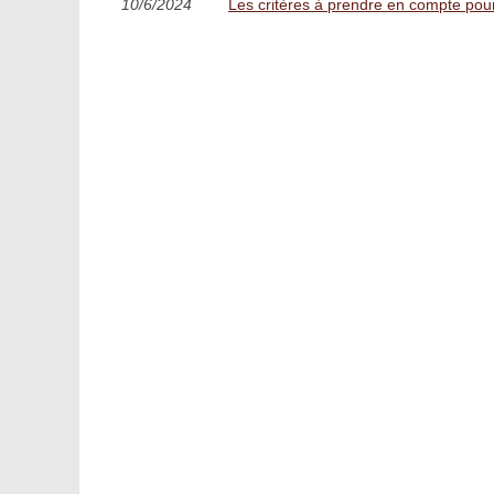
10/6/2024
Les critères à prendre en compte pour