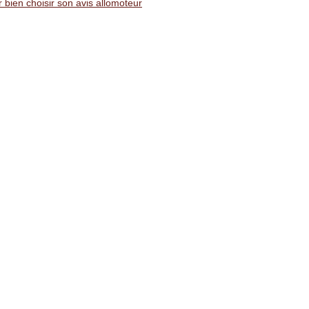
 bien choisir son avis allomoteur