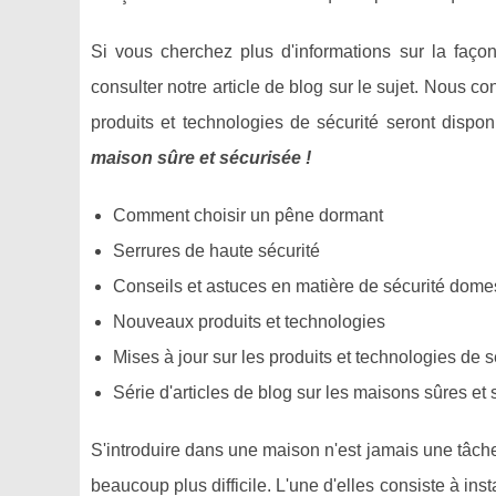
Si vous cherchez plus d'informations sur la faç
consulter notre article de blog sur le sujet. Nous 
produits et technologies de sécurité seront dispon
maison sûre et sécurisée !
Comment choisir un pêne dormant
Serrures de haute sécurité
Conseils et astuces en matière de sécurité dome
Nouveaux produits et technologies
Mises à jour sur les produits et technologies de s
Série d'articles de blog sur les maisons sûres et
S'introduire dans une maison n'est jamais une tâche
beaucoup plus difficile. L'une d'elles consiste à ins