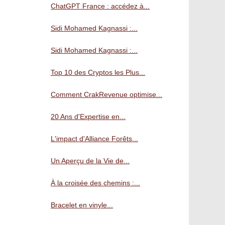
ChatGPT France : accédez à...
Sidi Mohamed Kagnassi :...
Sidi Mohamed Kagnassi :...
Top 10 des Cryptos les Plus...
Comment CrakRevenue optimise...
20 Ans d'Expertise en...
L'impact d'Alliance Forêts...
Un Aperçu de la Vie de...
À la croisée des chemins :...
Bracelet en vinyle...