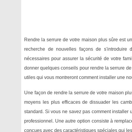
Rendre la serrure de votre maison plus sûre est une
recherche de nouvelles façons de s'introduire 
nécessaires pour assurer la sécurité de votre fami
donner quelques conseils pour rendre la serrure d
utiles qui vous montreront comment installer une nou
Une façon de rendre la serrure de votre maison plu
moyens les plus efficaces de dissuader les cambri
standard. Si vous ne savez pas comment installer 
professionnel. Une autre option consiste à remplace
conçues avec des caractéristiques spéciales qui les 