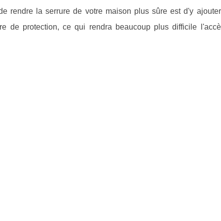
 de rendre la serrure de votre maison plus sûre est d'y ajoute
 de protection, ce qui rendra beaucoup plus difficile l'accè