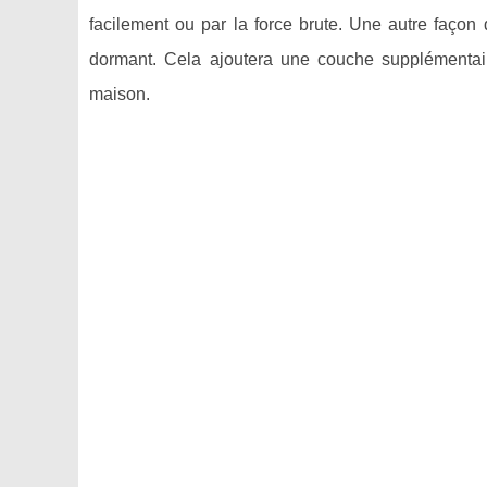
facilement ou par la force brute. Une autre façon
dormant. Cela ajoutera une couche supplémentaire
maison.